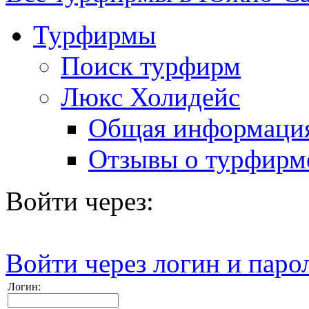
Турфирмы
Поиск турфирм
Люкс Холидейс
Общая информаци
Отзывы о турфирм
Войти через:
Войти через логин и паро
Логин: