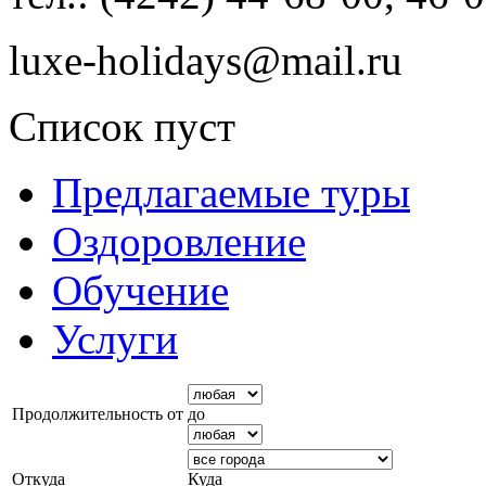
luxe-holidays@mail.ru
Список пуст
Предлагаемые туры
Оздоровление
Обучение
Услуги
Продолжительность от
до
Откуда
Куда