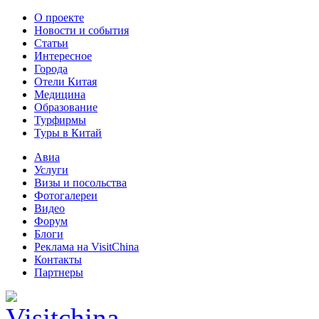
О проекте
Новости и события
Статьи
Интересное
Города
Отели Китая
Медицина
Образование
Турфирмы
Туры в Китай
Авиа
Услуги
Визы и посольства
Фотогалереи
Видео
Форум
Блоги
Реклама на VisitChina
Контакты
Партнеры