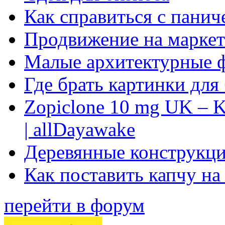
Как справиться с панич
Продвижение на маркет
Малые архитектурные 
Где брать картинки для
Zopiclone 10 mg UK – K
| allDayawake
Деревянные конструкци
Как поставить капчу на
перейти в форум