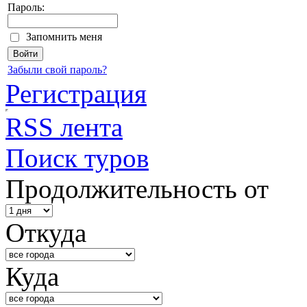
Пароль:
Запомнить меня
Забыли свой пароль?
Регистрация
RSS лента
Поиск туров
Продолжительность от
Откуда
Куда