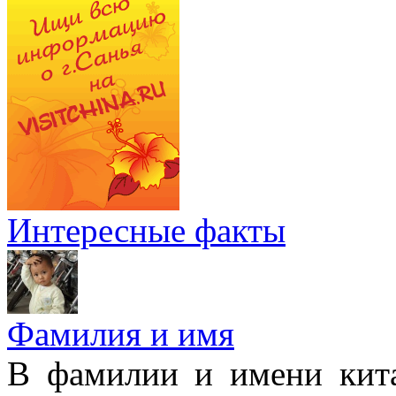
Интересные факты
Фамилия и имя
В фамилии и имени кита