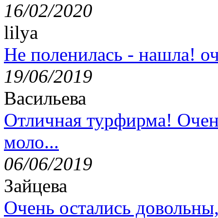
16/02/2020
lilya
Не поленилась - нашла! оч
19/06/2019
Васильева
Отличная турфирма! Очен
моло...
06/06/2019
Зайцева
Очень остались довольны