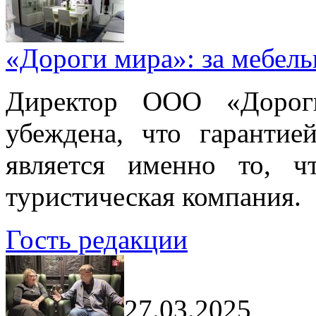
«Дороги мира»: за мебел
Директор ООО «Дорог
убеждена, что гарантие
является именно то, ч
туристическая компания.
Гость редакции
27.03.2025