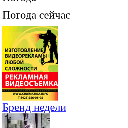
Погода сейчас
Бренд недели