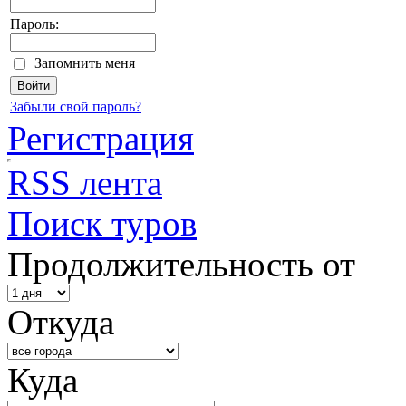
Пароль:
Запомнить меня
Забыли свой пароль?
Регистрация
RSS лента
Поиск туров
Продолжительность от
Откуда
Куда