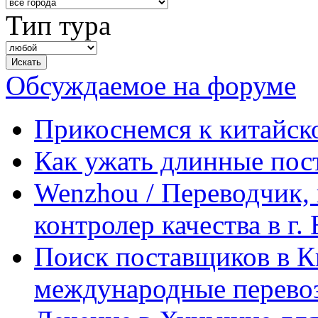
Тип тура
Обсуждаемое на форуме
Прикоснемся к китайск
Как ужать длинные пос
Wenzhou / Переводчик, 
контролер качества в г.
Поиск поставщиков в Ки
международные перевоз