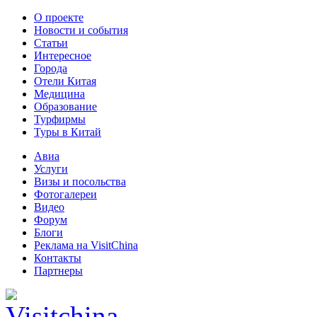
О проекте
Новости и события
Статьи
Интересное
Города
Отели Китая
Медицина
Образование
Турфирмы
Туры в Китай
Авиа
Услуги
Визы и посольства
Фотогалереи
Видео
Форум
Блоги
Реклама на VisitChina
Контакты
Партнеры