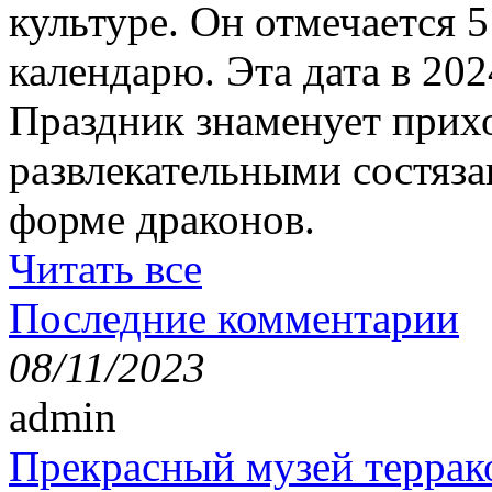
культуре. Он отмечается 
календарю. Эта дата в 202
Праздник знаменует прихо
развлекательными состяза
форме драконов.
Читать все
Последние комментарии
08/11/2023
admin
Прекрасный музей террак