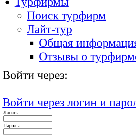
Турфирмы
Поиск турфирм
Лайт-тур
Общая информаци
Отзывы о турфирм
Войти через:
Войти через логин и паро
Логин:
Пароль: