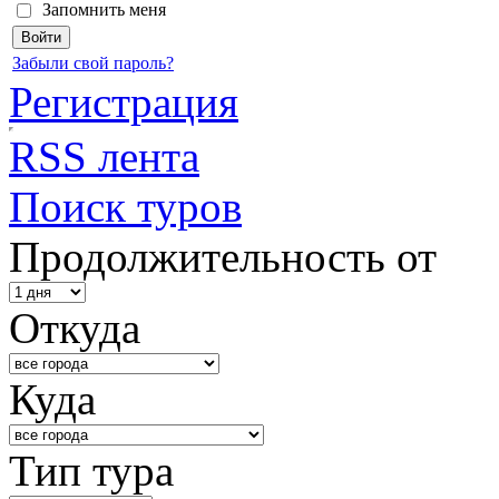
Запомнить меня
Забыли свой пароль?
Регистрация
RSS лента
Поиск туров
Продолжительность от
Откуда
Куда
Тип тура