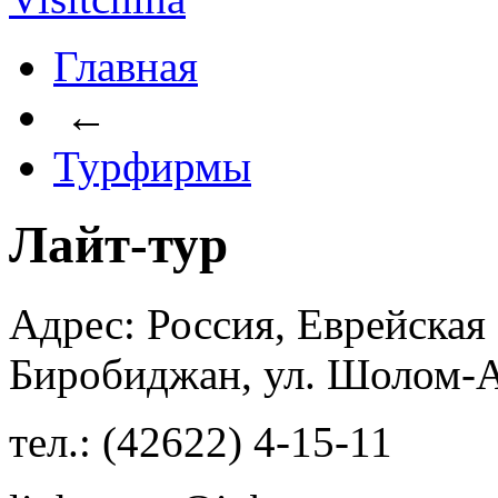
Главная
←
Турфирмы
Лайт-тур
Адрес: Россия, Еврейская
Биробиджан, ул. Шолом-А
тел.: (42622) 4-15-11