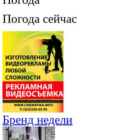
Погода сейчас
Бренд недели