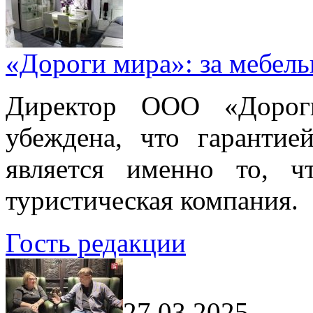
«Дороги мира»: за мебел
Директор ООО «Дорог
убеждена, что гарантие
является именно то, ч
туристическая компания.
Гость редакции
27.03.2025