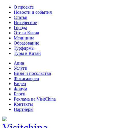
О проекте
Новости и события
Статьи
Интересное
Города
Отели Китая
Медицина
Образование
Турфирмы
Туры в Китай
Авиа
Услуги
Визы и посольства
Фотогалереи
Видео
Форум
Блоги
Реклама на VisitChina
Контакты
Партнеры