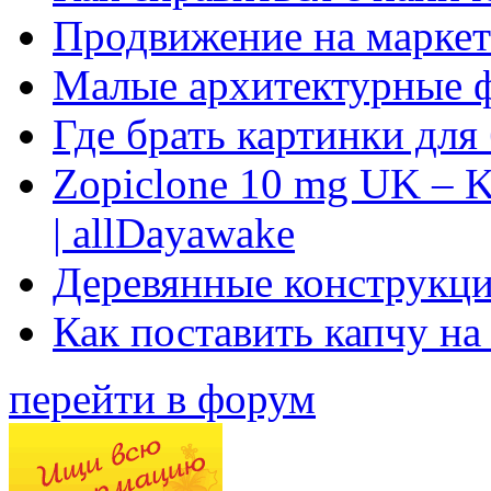
Продвижение на маркет
Малые архитектурные 
Где брать картинки для
Zopiclone 10 mg UK – K
| allDayawake
Деревянные конструкци
Как поставить капчу на
перейти в форум