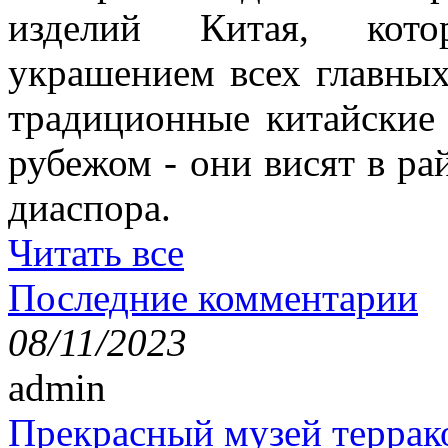
изделий Китая, кото
украшением всех главных
традиционные китайские
рубежом - они висят в ра
диаспора.
Читать все
Последние комментарии
08/11/2023
admin
Прекрасный музей террак