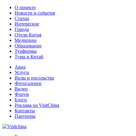
О проекте
Новости и события
Статьи
Интересное
Города
Отели Китая
Медицина
Образование
Турфирмы
Туры в Китай
Авиа
Услуги
Визы и посольства
Фотогалереи
Видео
Форум
Блоги
Реклама на VisitChina
Контакты
Партнеры