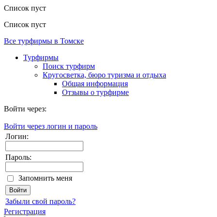
Список пуст
Список пуст
Все турфирмы в Томске
Турфирмы
Поиск турфирм
Кругосветка, бюро туризма и отдыха
Общая информация
Отзывы о турфирме
Войти через:
Войти через логин и пароль
Логин:
Пароль:
Запомнить меня
Забыли свой пароль?
Регистрация