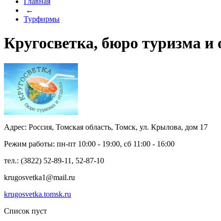
Главная
←
Турфирмы
Кругосветка, бюро туризма и
Адрес: Россия, Томская область, Томск, ул. Крылова, дом 17
Режим работы: пн-пт 10:00 - 19:00, сб 11:00 - 16:00
тел.: (3822) 52-89-11, 52-87-10
krugosvetka1@mail.ru
krugosvetka.tomsk.ru
Список пуст