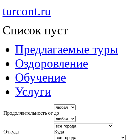
turcont.ru
Список пуст
Предлагаемые туры
Оздоровление
Обучение
Услуги
Продолжительность от
до
Откуда
Куда