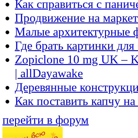
Как справиться с панич
Продвижение на маркет
Малые архитектурные 
Где брать картинки для
Zopiclone 10 mg UK – K
| allDayawake
Деревянные конструкци
Как поставить капчу на
перейти в форум