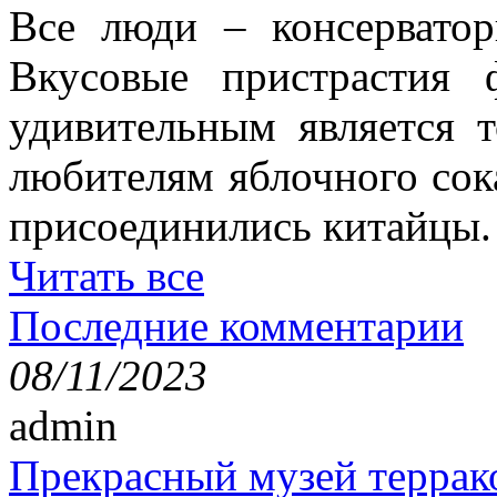
Все люди – консерватор
Вкусовые пристрастия 
удивительным является 
любителям яблочного сок
присоединились китайцы.
Читать все
Последние комментарии
08/11/2023
admin
Прекрасный музей террак