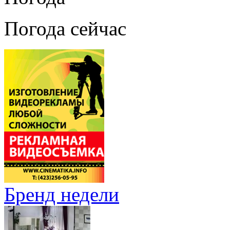
Погода сейчас
Бренд недели