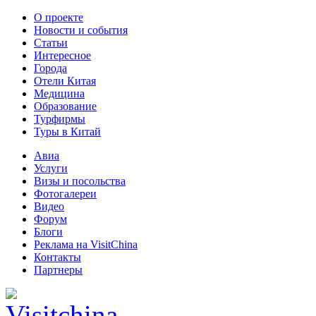
О проекте
Новости и события
Статьи
Интересное
Города
Отели Китая
Медицина
Образование
Турфирмы
Туры в Китай
Авиа
Услуги
Визы и посольства
Фотогалереи
Видео
Форум
Блоги
Реклама на VisitChina
Контакты
Партнеры