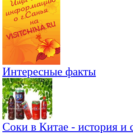
Интересные факты
Соки в Китае - история и