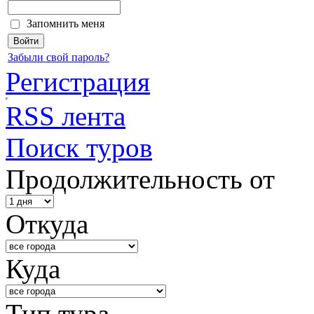
Запомнить меня
Забыли свой пароль?
Регистрация
RSS лента
Поиск туров
Продолжительность от
Откуда
Куда
Тип тура