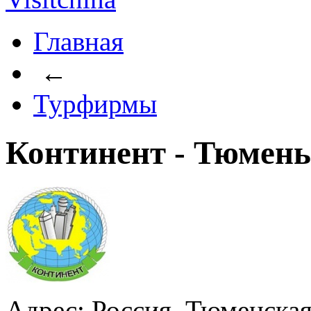
Главная
←
Турфирмы
Континент - Тюмень
Адрес: Россия, Тюменская