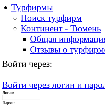
Турфирмы
Поиск турфирм
Континент - Тюмень
Общая информаци
Отзывы о турфирм
Войти через:
Войти через логин и паро
Логин:
Пароль: