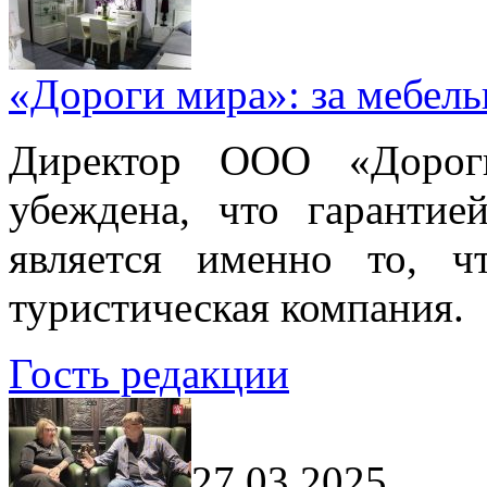
«Дороги мира»: за мебел
Директор ООО «Дорог
убеждена, что гарантие
является именно то, ч
туристическая компания.
Гость редакции
27.03.2025