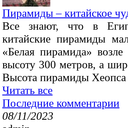
Пирамиды – китайское чуд
Все знают, что в Еги
китайские пирамиды ма
«Белая пирамида» возле
высоту 300 метров, а шир
Высота пирамиды Хеопса в
Читать все
Последние комментарии
08/11/2023