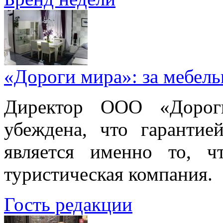
«Дороги мира»: за мебел
Директор ООО «Дорог
убеждена, что гарантие
является именно то, ч
туристическая компания.
Гость редакции