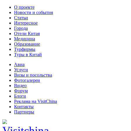
О проекте
Новости и события
Статьи
Интересное
Города
Отели Китая
Медицина
Образование
Турфирмы
Туры в Китай
Авиа
Услуги
Визы и посольства
Фотогалереи
Видео
Форум
Блоги
Реклама на VisitChina
Контакты
Партнеры