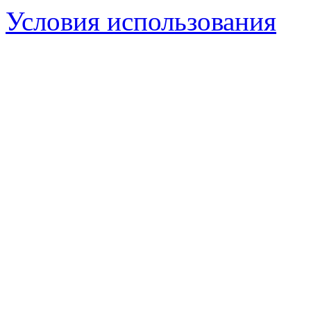
Условия использования