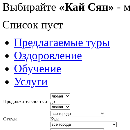
Выбирайте
«Кай Сян»
- м
Список пуст
Предлагаемые туры
Оздоровление
Обучение
Услуги
Продолжительность от
до
Откуда
Куда