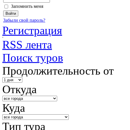
Запомнить меня
Забыли свой пароль?
Регистрация
RSS лента
Поиск туров
Продолжительность от
Откуда
Куда
Тип тура