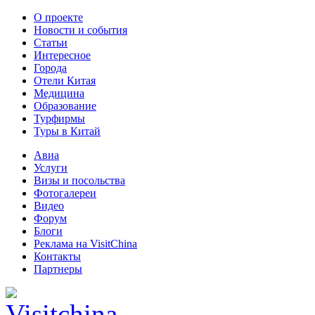
О проекте
Новости и события
Статьи
Интересное
Города
Отели Китая
Медицина
Образование
Турфирмы
Туры в Китай
Авиа
Услуги
Визы и посольства
Фотогалереи
Видео
Форум
Блоги
Реклама на VisitChina
Контакты
Партнеры