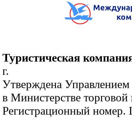
Туристическая компани
г.
Утверждена Управлением 
в Министерстве торговой
Регистрационный номер.