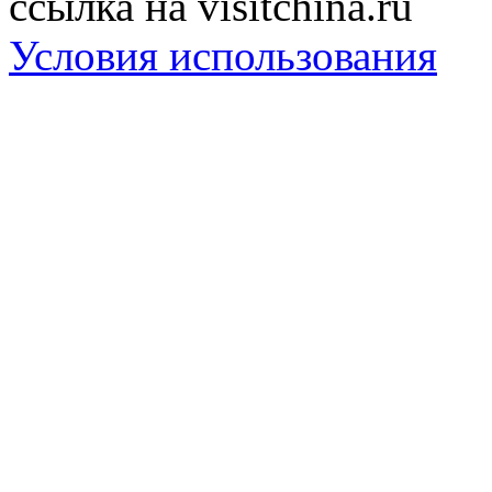
ссылка на visitchina.ru
Условия использования