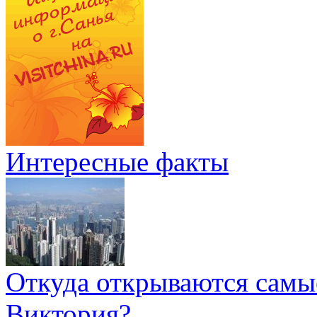
Интересные факты
Откуда открываются самы
Виктория?