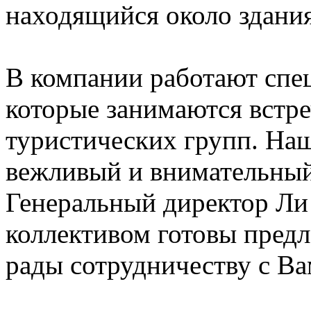
находящийся около здани
В компании работают спе
которые занимаются встр
туристических групп. Наш
вежливый и внимательны
Генеральный директор Ли 
коллективом готовы предл
рады сотрудничеству с Ва