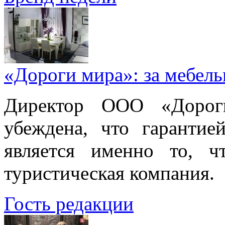
«Дороги мира»: за мебел
Директор ООО «Дорог
убеждена, что гарантие
является именно то, ч
туристическая компания.
Гость редакции