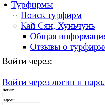
Турфирмы
Поиск турфирм
Кай Сян, Хуньчунь
Общая информаци
Отзывы о турфирм
Войти через:
Войти через логин и паро
Логин:
Пароль: