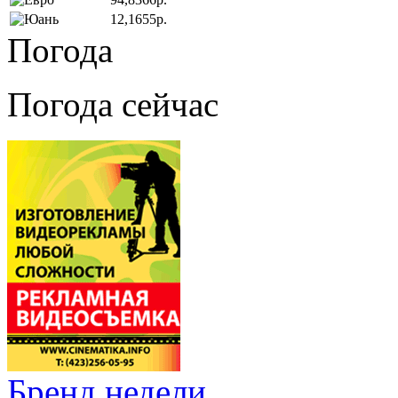
12,1655р.
Погода
Погода сейчас
Бренд недели