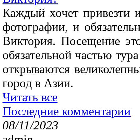
Каждый хочет привезти 
фотографии, и обязатель
Виктория. Посещение это
обязательной частью тура
открываются великолепн
город в Азии.
Читать все
Последние комментарии
08/11/2023
admin