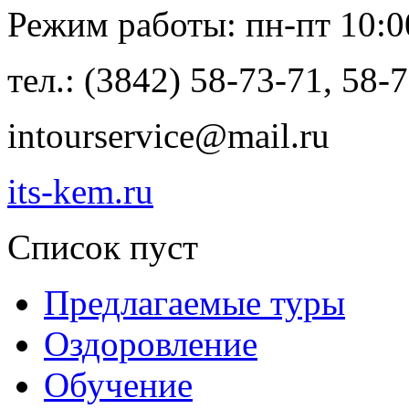
Режим работы: пн-пт 10:00 
тел.: (3842) 58-73-71, 58-
intourservice@mail.ru
its-kem.ru
Список пуст
Предлагаемые туры
Оздоровление
Обучение