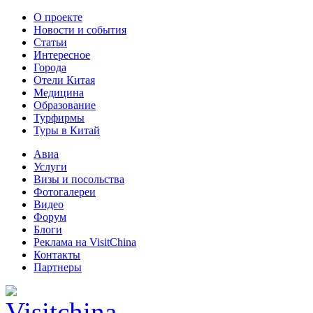
О проекте
Новости и события
Статьи
Интересное
Города
Отели Китая
Медицина
Образование
Турфирмы
Туры в Китай
Авиа
Услуги
Визы и посольства
Фотогалереи
Видео
Форум
Блоги
Реклама на VisitChina
Контакты
Партнеры