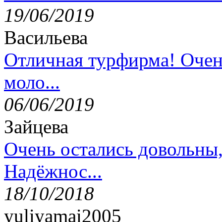
19/06/2019
Васильева
Отличная турфирма! Очен
моло...
06/06/2019
Зайцева
Очень остались довольны
Надёжнос...
18/10/2018
yuliyamai2005