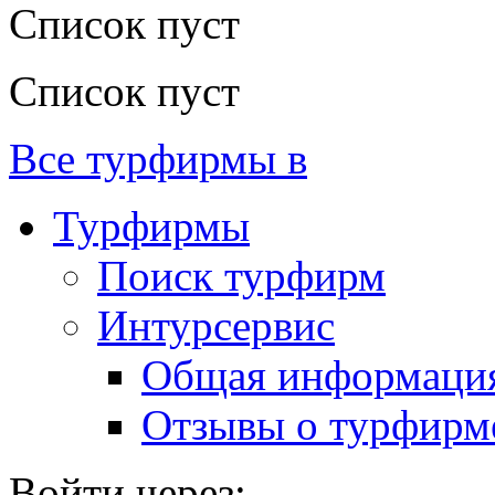
Список пуст
Список пуст
Все турфирмы в
Турфирмы
Поиск турфирм
Интурсервис
Общая информаци
Отзывы о турфирм
Войти через: