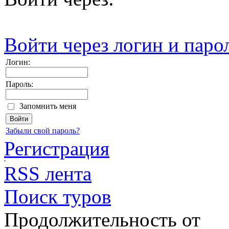
Войти через логин и паро
Логин:
Пароль:
Запомнить меня
Забыли свой пароль?
Регистрация
RSS лента
Поиск туров
Продолжительность от