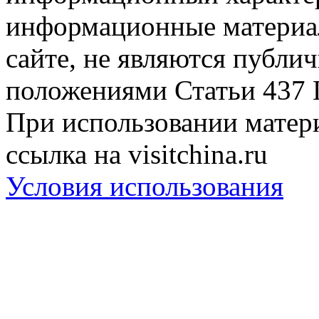
информационные материа
сайте, не являются публи
положениями Статьи 437 
При использовании матери
ссылка на visitchina.ru
Условия использования