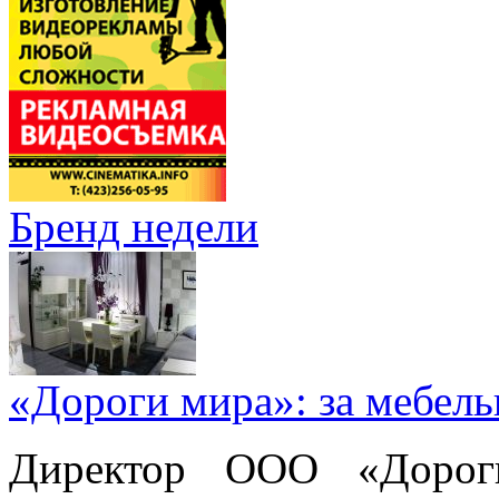
Бренд недели
«Дороги мира»: за мебел
Директор ООО «Дорог