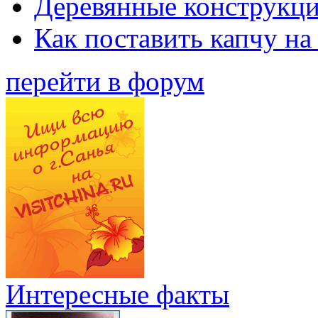
Деревянные конструкци
Как поставить капчу на
перейти в форум
Интересные факты