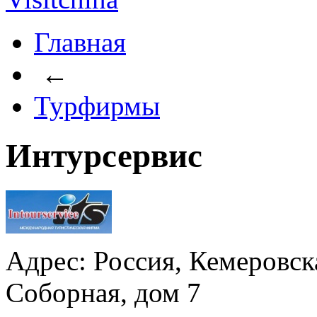
Главная
←
Турфирмы
Интурсервис
Адрес: Россия, Кемеровска
Соборная, дом 7