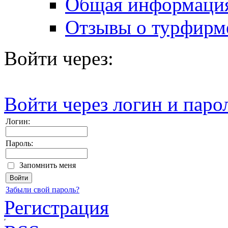
Общая информаци
Отзывы о турфирм
Войти через:
Войти через логин и паро
Логин:
Пароль:
Запомнить меня
Забыли свой пароль?
Регистрация