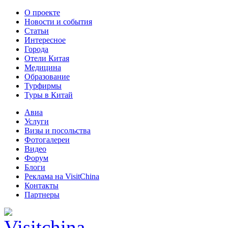
О проекте
Новости и события
Статьи
Интересное
Города
Отели Китая
Медицина
Образование
Турфирмы
Туры в Китай
Авиа
Услуги
Визы и посольства
Фотогалереи
Видео
Форум
Блоги
Реклама на VisitChina
Контакты
Партнеры