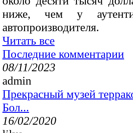
около десяти тысяч долл
ниже, чем у аутенти
автопроизводителя.
Читать все
Последние комментарии
08/11/2023
admin
Прекрасный музей террак
Бол...
16/02/2020