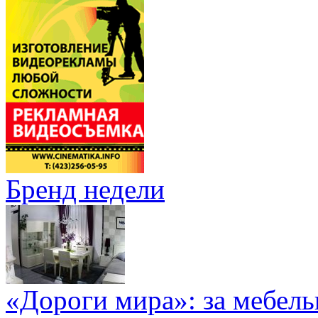
Бренд недели
«Дороги мира»: за мебел