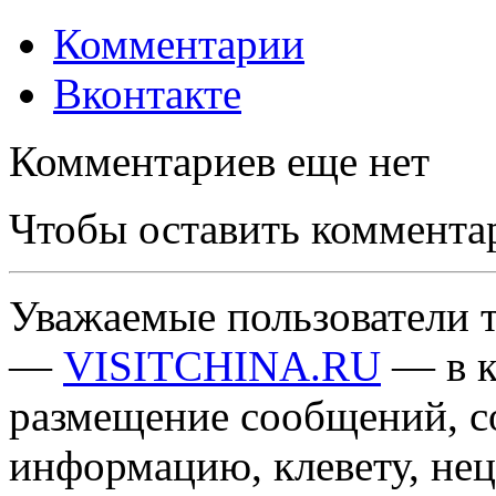
Комментарии
Вконтакте
Комментариев еще нет
Чтобы оставить коммента
Уважаемые пользователи т
—
VISITCHINA.RU
— в к
размещение сообщений, 
информацию, клевету, нец