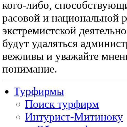
кого-либо, способствующ
расовой и национальной 
экстремистской деятельн
будут удаляться админист
вежливы и уважайте мнени
понимание.
Турфирмы
Поиск турфирм
Интурист-Митиноку