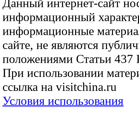
Данный интернет-сайт но
информационный характер
информационные материа
сайте, не являются публи
положениями Статьи 437 
При использовании матери
ссылка на visitchina.ru
Условия использования