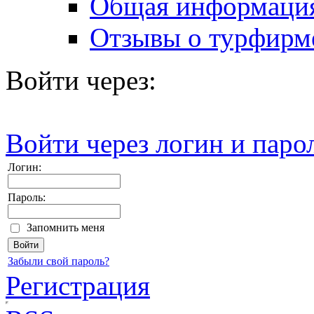
Общая информаци
Отзывы о турфирм
Войти через:
Войти через логин и паро
Логин:
Пароль:
Запомнить меня
Забыли свой пароль?
Регистрация