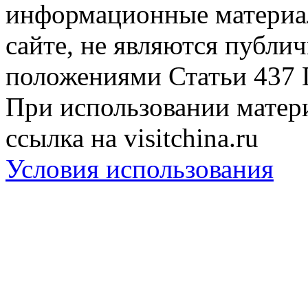
информационные материа
сайте, не являются публи
положениями Статьи 437 
При использовании матери
ссылка на visitchina.ru
Условия использования