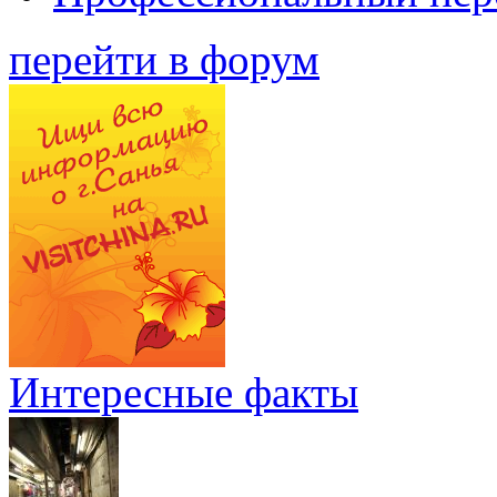
перейти в форум
Интересные факты