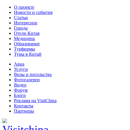
О проекте
Новости и события
Статьи
Интересное
Города
Отели Китая
Медицина
Образование
Турфирмы
Туры в Китай
Авиа
Услуги
Визы и посольства
Фотогалереи
Видео
Форум
Блоги
Реклама на VisitChina
Контакты
Партнеры