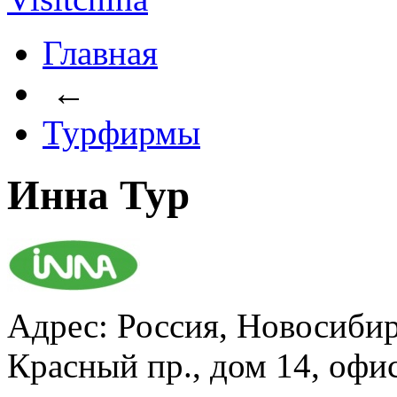
Главная
←
Турфирмы
Инна Тур
Адрес: Россия, Новосибир
Красный пр., дом 14, офи