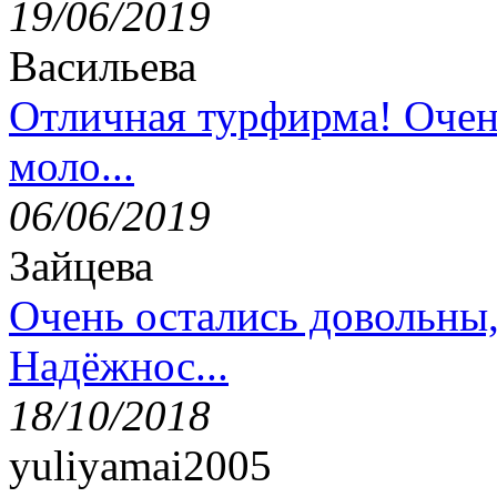
19/06/2019
Васильева
Отличная турфирма! Очен
моло...
06/06/2019
Зайцева
Очень остались довольны
Надёжнос...
18/10/2018
yuliyamai2005