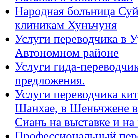
Народная больница Суй
клиникам Хуньчуня
Услуги переводчика в 
Автономном районе
Услуги гида-переводчик
предложения.
Услуги переводчика кит
Шанхае, в Шеньчжене в
Сиань на выставке и на
Профессиональный пер