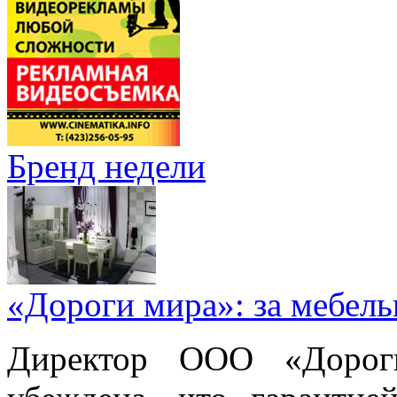
Бренд недели
«Дороги мира»: за мебел
Директор ООО «Дорог