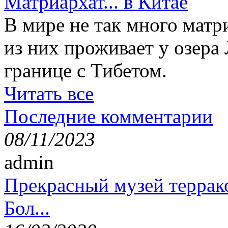
Матриархат... в Китае
В мире не так много матр
из них проживает у озера
границе с Тибетом.
Читать все
Последние комментарии
08/11/2023
admin
Прекрасный музей террак
Бол...