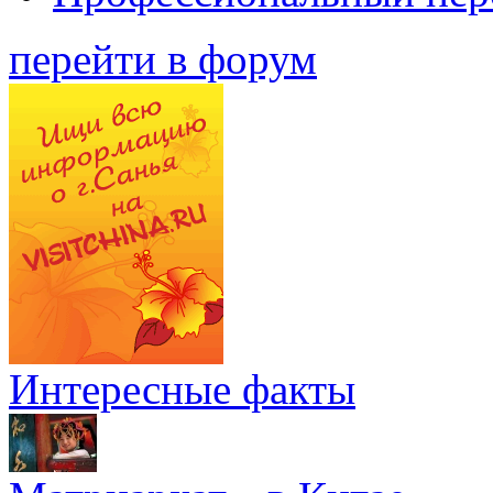
перейти в форум
Интересные факты