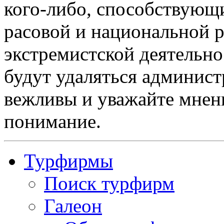
кого-либо, способствующ
расовой и национальной 
экстремистской деятельн
будут удаляться админист
вежливы и уважайте мнени
понимание.
Турфирмы
Поиск турфирм
Галеон