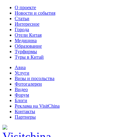
О проекте
Новости и события
Статьи
Интересное
Города
Отели Китая
Медицина
Образование
Турфирмы
Туры в Китай
Авиа
Услуги
Визы и посольства
Фотогалереи
Видео
Форум
Блоги
Реклама на VisitChina
Контакты
Партнеры