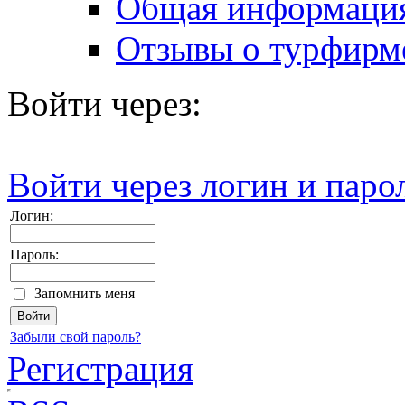
Общая информаци
Отзывы о турфирм
Войти через:
Войти через логин и паро
Логин:
Пароль:
Запомнить меня
Забыли свой пароль?
Регистрация