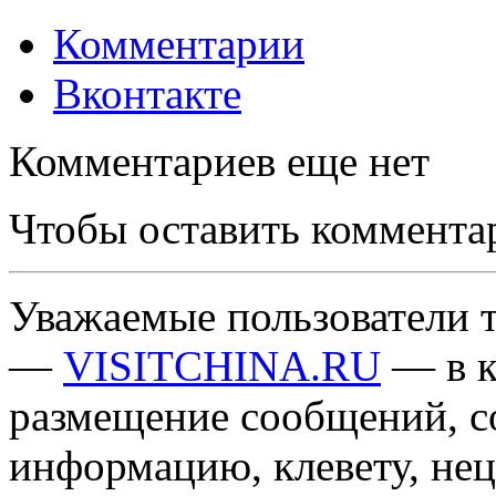
Комментарии
Вконтакте
Комментариев еще нет
Чтобы оставить коммента
Уважаемые пользователи т
—
VISITCHINA.RU
— в к
размещение сообщений, 
информацию, клевету, нец