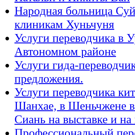
Народная больница Суй
клиникам Хуньчуня
Услуги переводчика в 
Автономном районе
Услуги гида-переводчик
предложения.
Услуги переводчика кит
Шанхае, в Шеньчжене в
Сиань на выставке и на
Профессиональный пер