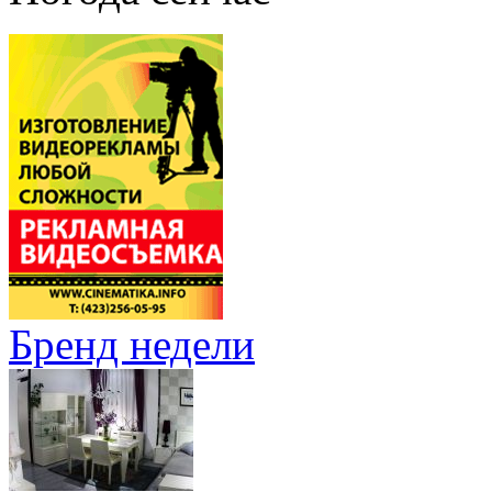
Бренд недели