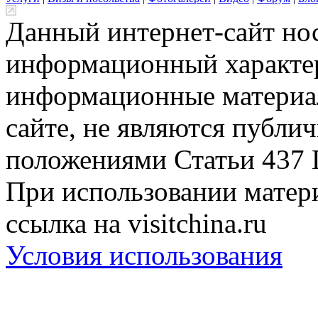
Данный интернет-сайт но
информационный характер
информационные материа
сайте, не являются публи
положениями Статьи 437 
При использовании матери
ссылка на visitchina.ru
Условия использования