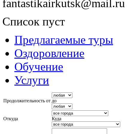
fantastikairkutsk@mail.ru
Список пуст
Предлагаемые туры
Оздоровление
Обучение
Услуги
Продолжительность от
до
Откуда
Куда