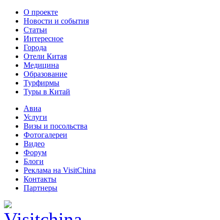
О проекте
Новости и события
Статьи
Интересное
Города
Отели Китая
Медицина
Образование
Турфирмы
Туры в Китай
Авиа
Услуги
Визы и посольства
Фотогалереи
Видео
Форум
Блоги
Реклама на VisitChina
Контакты
Партнеры