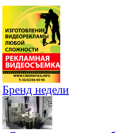
Бренд недели