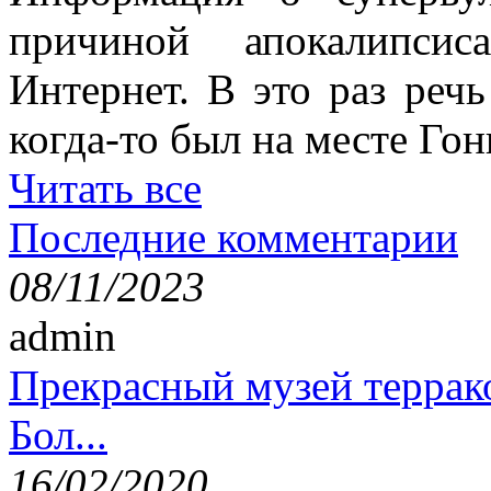
причиной апокалипсис
Интернет. В это раз речь
когда-то был на месте Гон
Читать все
Последние комментарии
08/11/2023
admin
Прекрасный музей террак
Бол...
16/02/2020