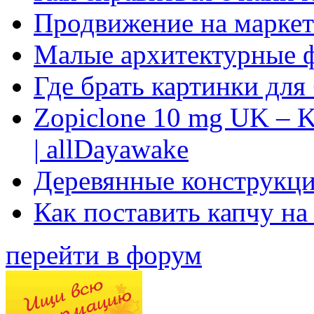
Продвижение на маркет
Малые архитектурные 
Где брать картинки для
Zopiclone 10 mg UK – K
| allDayawake
Деревянные конструкци
Как поставить капчу на
перейти в форум