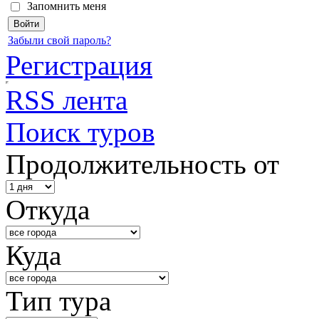
Запомнить меня
Забыли свой пароль?
Регистрация
RSS лента
Поиск туров
Продолжительность от
Откуда
Куда
Тип тура