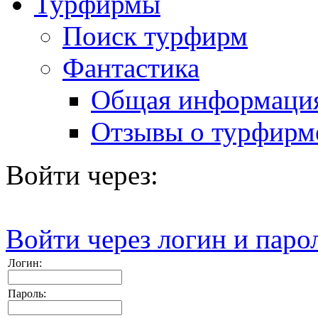
Турфирмы
Поиск турфирм
Фантастика
Общая информаци
Отзывы о турфирм
Войти через:
Войти через логин и паро
Логин:
Пароль: