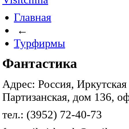
Главная
←
Турфирмы
Фантастика
Адрес: Россия, Иркутская 
Партизанская, дом 136, о
тел.: (3952) 72-40-73