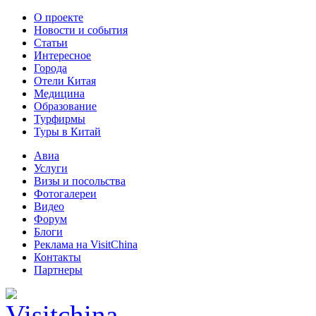
О проекте
Новости и события
Статьи
Интересное
Города
Отели Китая
Медицина
Образование
Турфирмы
Туры в Китай
Авиа
Услуги
Визы и посольства
Фотогалереи
Видео
Форум
Блоги
Реклама на VisitChina
Контакты
Партнеры