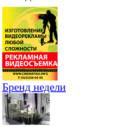
Бренд недели