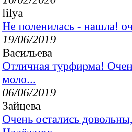
lilya
Не поленилась - нашла! оч
19/06/2019
Васильева
Отличная турфирма! Очен
моло...
06/06/2019
Зайцева
Очень остались довольны