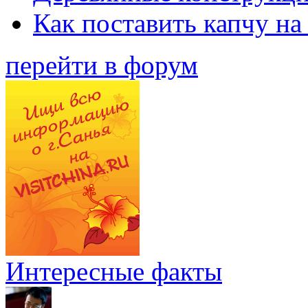
Как поставить капчу на
перейти в форум
Интересные факты