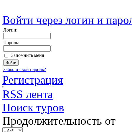
Войти через логин и паро
Логин:
Пароль:
Запомнить меня
Забыли свой пароль?
Регистрация
RSS лента
Поиск туров
Продолжительность от