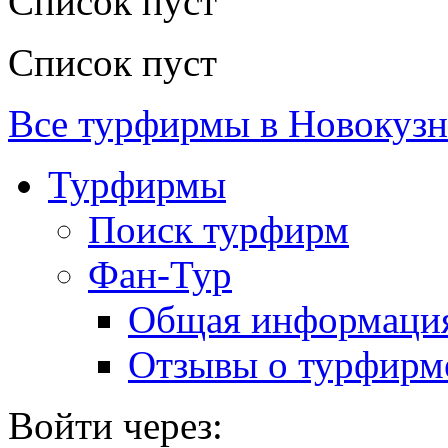
Список пуст
Список пуст
Все турфирмы в Новокузн
Турфирмы
Поиск турфирм
Фан-Тур
Общая информаци
Отзывы о турфирм
Войти через: