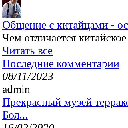
Общение с китайцами - о
Чем отличается китайское
Читать все
Последние комментарии
08/11/2023
admin
Прекрасный музей террак
Бол...
16/02/2020