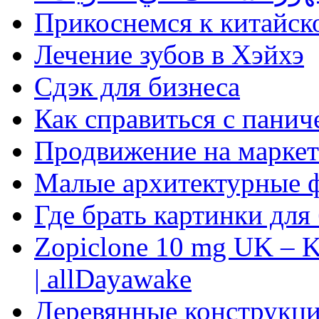
Прикоснемся к китайск
Лечение зубов в Хэйхэ
Сдэк для бизнеса
Как справиться с панич
Продвижение на маркет
Малые архитектурные 
Где брать картинки для
Zopiclone 10 mg UK – K
| allDayawake
Деревянные конструкци