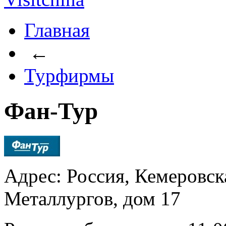
Главная
←
Турфирмы
Фан-Тур
Адрес: Россия, Кемеровска
Металлургов, дом 17