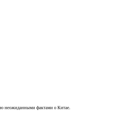
тую неожиданными фактами о Китае.