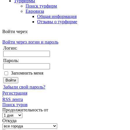
Турфирмы
Поиск турфирм
Евровиза
Общая информация
Отзывы о турфирме
Войти через:
Войти через логин и пароль
Логин:
Пароль:
Запомнить меня
Забыли свой пароль?
Регистрация
RSS лента
Поиск туров
Продолжительность от
Откуда