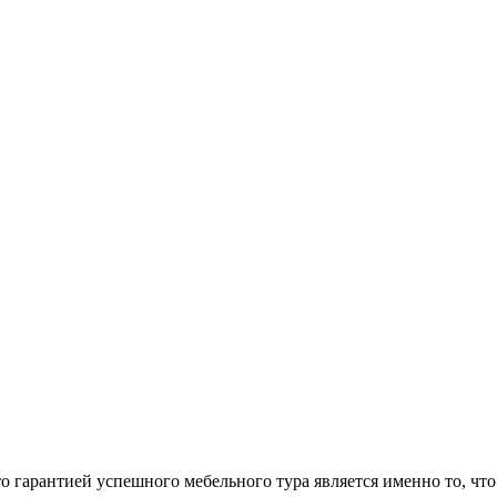
арантией успешного мебельного тура является именно то, что 