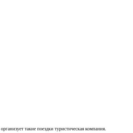
организует такие поездки туристическая компания.