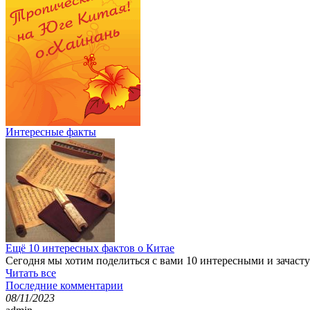
Интересные факты
Ещё 10 интересных фактов о Китае
Сегодня мы хотим поделиться с вами 10 интересными и зачас
Читать все
Последние комментарии
08/11/2023