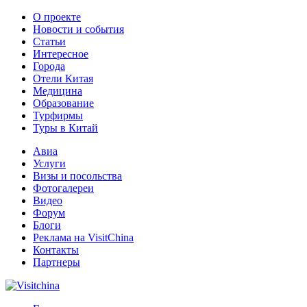
О проекте
Новости и события
Статьи
Интересное
Города
Отели Китая
Медицина
Образование
Турфирмы
Туры в Китай
Авиа
Услуги
Визы и посольства
Фотогалереи
Видео
Форум
Блоги
Реклама на VisitChina
Контакты
Партнеры