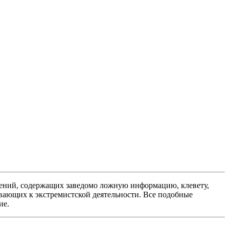
ений, содержащих заведомо ложную информацию, клевету,
вающих к экстремистской деятельности. Все подобные
ие.