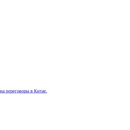
на переговоры в Китае.