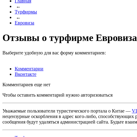
Главная
←
Турфирмы
←
Евровиза
Отзывы о турфирме Евровиза
Выберите удобную для вас форму комментариев:
Комментарии
Вконтакте
Комментариев еще нет
Чтобы оставить комментарий нужно авторизоваться
Уважаемые пользователи туристического портала о Китае —
V
нецензурные оскорбления в адрес кого-либо, способствующих 
сообщения будут удаляться администрацией сайта. Будьте взаи