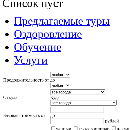
Список пуст
Предлагаемые туры
Оздоровление
Обучение
Услуги
Продолжительность от
до
Откуда
Куда
Базовая стоимость от
до
рублей
чайный
экскурсионный
пляжн