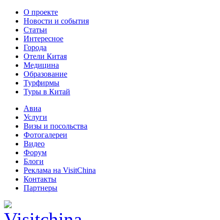
О проекте
Новости и события
Статьи
Интересное
Города
Отели Китая
Медицина
Образование
Турфирмы
Туры в Китай
Авиа
Услуги
Визы и посольства
Фотогалереи
Видео
Форум
Блоги
Реклама на VisitChina
Контакты
Партнеры