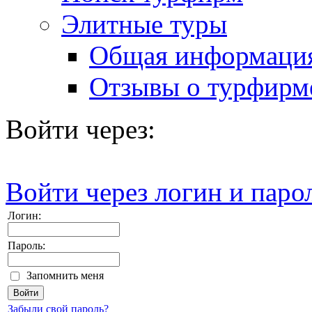
Элитные туры
Общая информаци
Отзывы о турфирм
Войти через:
Войти через логин и паро
Логин:
Пароль:
Запомнить меня
Забыли свой пароль?