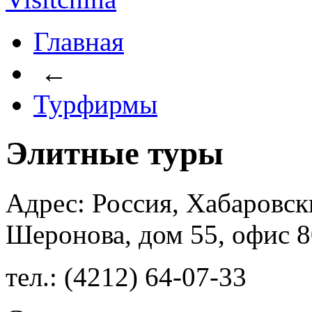
Главная
←
Турфирмы
Элитные туры
Адрес: Россия, Хабаровски
Шеронова, дом 55, офис 
тел.: (4212) 64-07-33