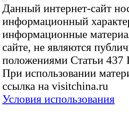
Данный интернет-сайт но
информационный характер
информационные материа
сайте, не являются публи
положениями Статьи 437 
При использовании матери
ссылка на visitchina.ru
Условия использования