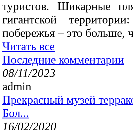
туристов. Шикарные пл
гигантской территори
побережья – это больше,
Читать все
Последние комментарии
08/11/2023
admin
Прекрасный музей террак
Бол...
16/02/2020