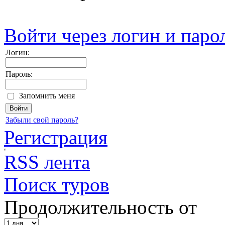
Войти через логин и паро
Логин:
Пароль:
Запомнить меня
Забыли свой пароль?
Регистрация
RSS лента
Поиск туров
Продолжительность от