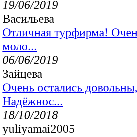
19/06/2019
Васильева
Отличная турфирма! Очен
моло...
06/06/2019
Зайцева
Очень остались довольны
Надёжнос...
18/10/2018
yuliyamai2005