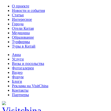
О проекте
Новости и события
Статьи
Интересное
Города
Отели Китая
Медицина
Образование
Турфирмы
Туры в Китай
Авиа
Услуги
Визы и посольства
Фотогалереи
Видео
Форум
Блоги
Реклама на VisitChina
Контакты
Партнеры