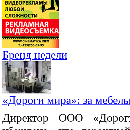
Бренд недели
«Дороги мира»: за мебел
Директор ООО «Дорог