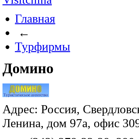
Главная
←
Турфирмы
Домино
Адрес: Россия, Свердловск
Ленина, дом 97а, офис 30