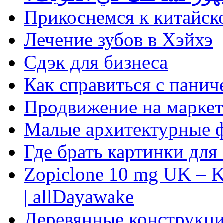
Прикоснемся к китайск
Лечение зубов в Хэйхэ
Сдэк для бизнеса
Как справиться с панич
Продвижение на маркет
Малые архитектурные 
Где брать картинки для
Zopiclone 10 mg UK – K
| allDayawake
Деревянные конструкци