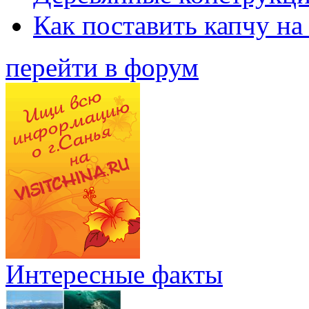
Как поставить капчу на
перейти в форум
Интересные факты