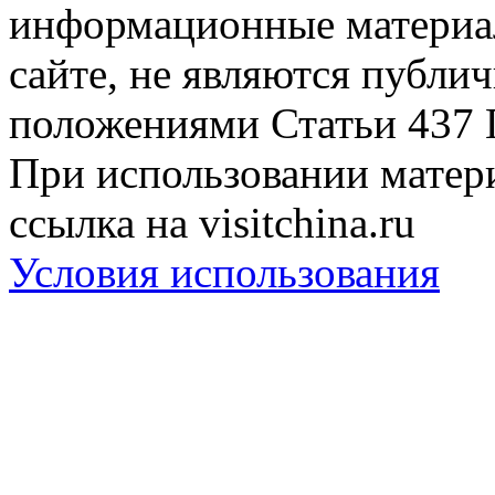
информационные материа
сайте, не являются публи
положениями Статьи 437 
При использовании матери
ссылка на visitchina.ru
Условия использования