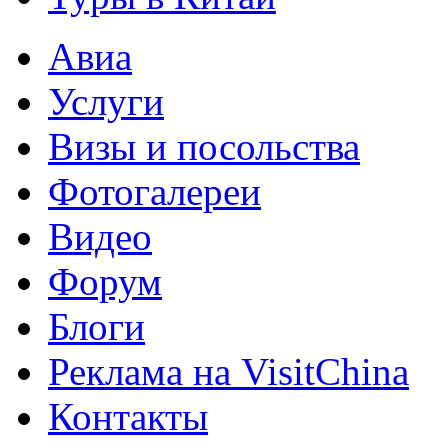
Авиа
Услуги
Визы и посольства
Фотогалереи
Видео
Форум
Блоги
Реклама на VisitChina
Контакты