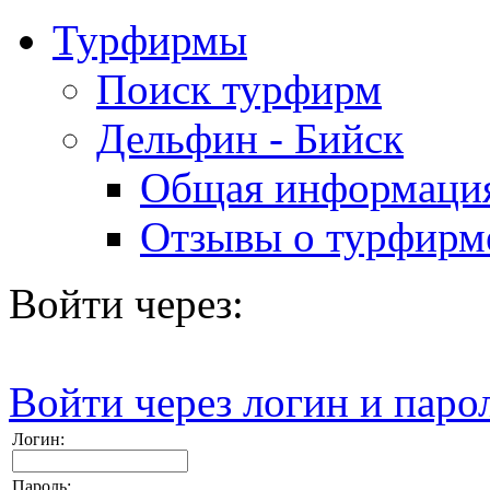
Турфирмы
Поиск турфирм
Дельфин - Бийск
Общая информаци
Отзывы о турфирм
Войти через:
Войти через логин и паро
Логин:
Пароль: