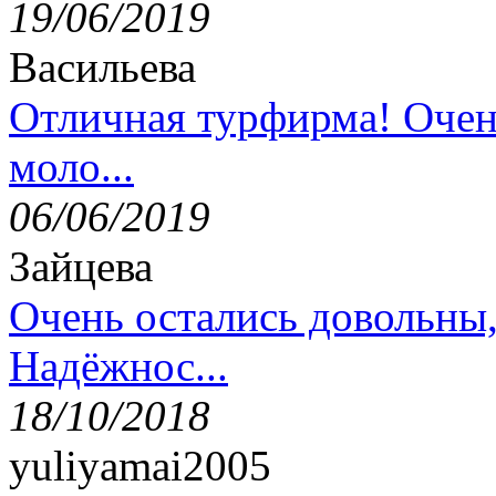
19/06/2019
Васильева
Отличная турфирма! Очен
моло...
06/06/2019
Зайцева
Очень остались довольны
Надёжнос...
18/10/2018
yuliyamai2005