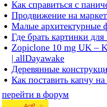
Как справиться с панич
Продвижение на маркет
Малые архитектурные 
Где брать картинки для
Zopiclone 10 mg UK – K
| allDayawake
Деревянные конструкци
Как поставить капчу на
перейти в форум