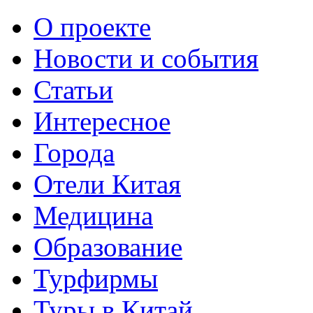
О проекте
Новости и события
Статьи
Интересное
Города
Отели Китая
Медицина
Образование
Турфирмы
Туры в Китай