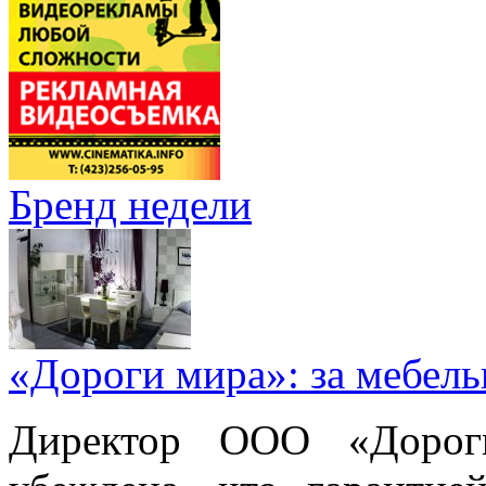
Бренд недели
«Дороги мира»: за мебел
Директор ООО «Дорог