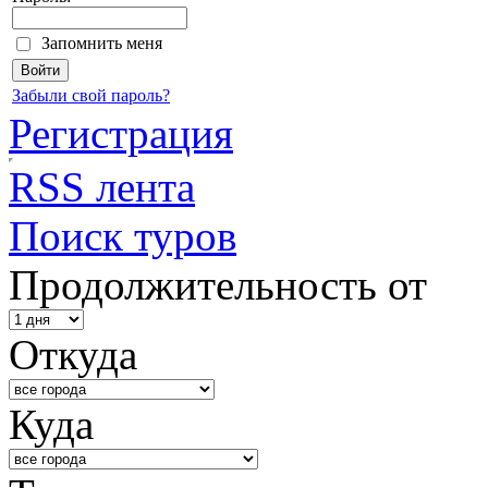
Запомнить меня
Забыли свой пароль?
Регистрация
RSS лента
Поиск туров
Продолжительность от
Откуда
Куда