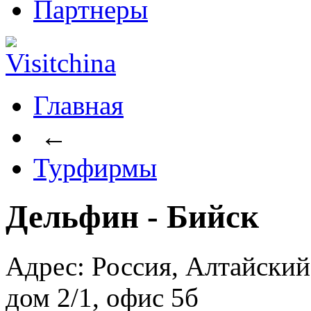
Партнеры
Главная
←
Турфирмы
Дельфин - Бийск
Адрес: Россия, Алтайский 
дом 2/1, офис 5б