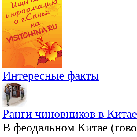
Интересные факты
Ранги чиновников в Китае
В феодальном Китае (гов