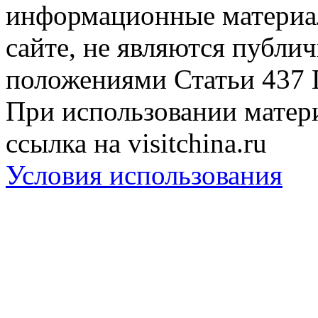
информационные материа
сайте, не являются публи
положениями Статьи 437 
При использовании матери
ссылка на visitchina.ru
Условия использования