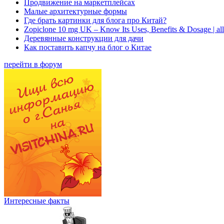
Продвижение на маркетплейсах
Малые архитектурные формы
Где брать картинки для блога про Китай?
Zopiclone 10 mg UK – Know Its Uses, Benefits & Dosage | a
Деревянные конструкции для дачи
Как поставить капчу на блог о Китае
перейти в форум
Интересные факты