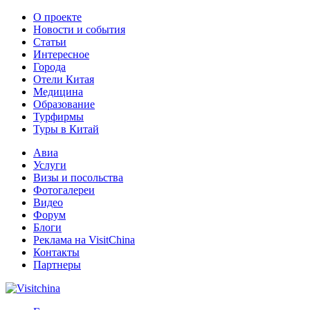
О проекте
Новости и события
Статьи
Интересное
Города
Отели Китая
Медицина
Образование
Турфирмы
Туры в Китай
Авиа
Услуги
Визы и посольства
Фотогалереи
Видео
Форум
Блоги
Реклама на VisitChina
Контакты
Партнеры