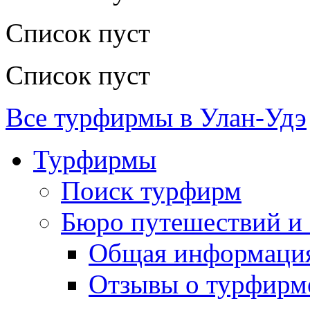
Список пуст
Список пуст
Все турфирмы в Улан-Удэ
Турфирмы
Поиск турфирм
Бюро путешествий и 
Общая информаци
Отзывы о турфирм