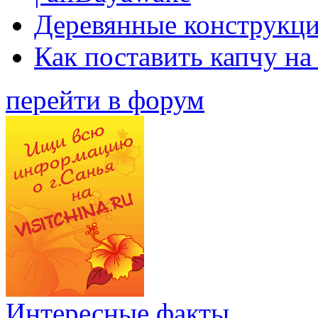
Деревянные конструкци
Как поставить капчу на
перейти в форум
Интересные факты