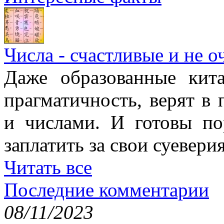
Числа - счастливые и не о
Даже образованные кит
прагматичность, верят в
и числами. И готовы п
заплатить за свои суеверия
Читать все
Последние комментарии
08/11/2023