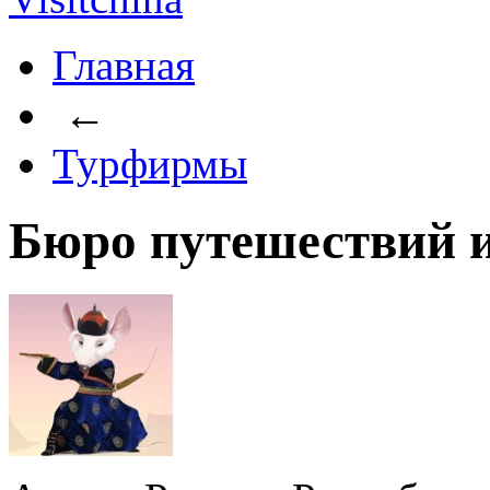
Главная
←
Турфирмы
Бюро путешествий и