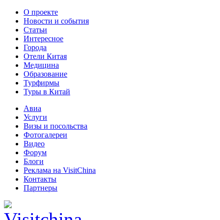
О проекте
Новости и события
Статьи
Интересное
Города
Отели Китая
Медицина
Образование
Турфирмы
Туры в Китай
Авиа
Услуги
Визы и посольства
Фотогалереи
Видео
Форум
Блоги
Реклама на VisitChina
Контакты
Партнеры