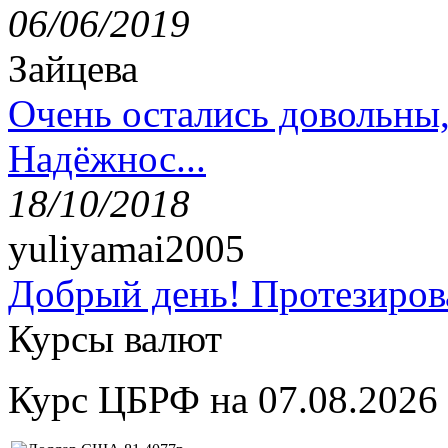
06/06/2019
Зайцева
Очень остались довольны
Надёжнос...
18/10/2018
yuliyamai2005
Добрый день! Протезирова
Курсы валют
Курс ЦБРФ на 07.08.2026