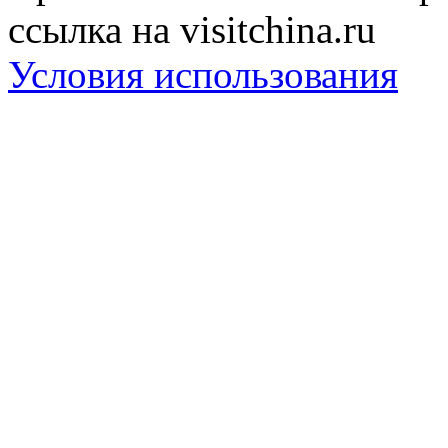
ссылка на visitchina.ru
Условия использования