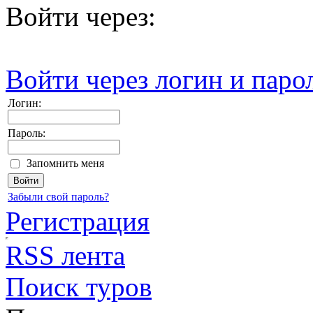
Войти через:
Войти через логин и паро
Логин:
Пароль:
Запомнить меня
Забыли свой пароль?
Регистрация
RSS лента
Поиск туров