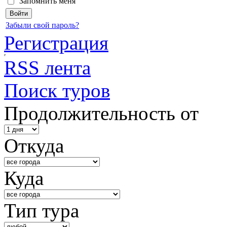
Запомнить меня
Забыли свой пароль?
Регистрация
RSS лента
Поиск туров
Продолжительность от
Откуда
Куда
Тип тура