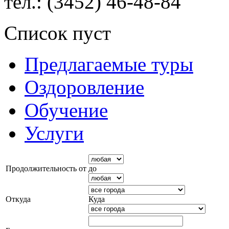
тел.: (3452) 46-48-84
Список пуст
Предлагаемые туры
Оздоровление
Обучение
Услуги
Продолжительность от
до
Откуда
Куда