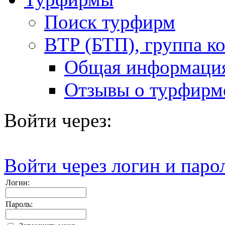
Поиск турфирм
BTP (БТП), группа 
Общая информаци
Отзывы о турфирм
Войти через:
Войти через логин и паро
Логин:
Пароль: