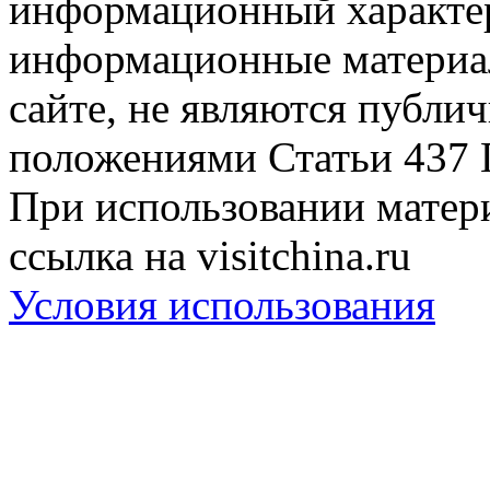
информационный характер
информационные материа
сайте, не являются публи
положениями Статьи 437 
При использовании матери
ссылка на visitchina.ru
Условия использования