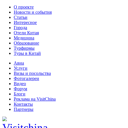
О проекте
Новости и события
Статьи
Интересное
Города
Отели Китая
Медицина
Образование
Турфирмы
Туры в Китай
Авиа
Услуги
Визы и посольства
Фотогалереи
Видео
Форум
Блоги
Реклама на VisitChina
Контакты
Партнеры