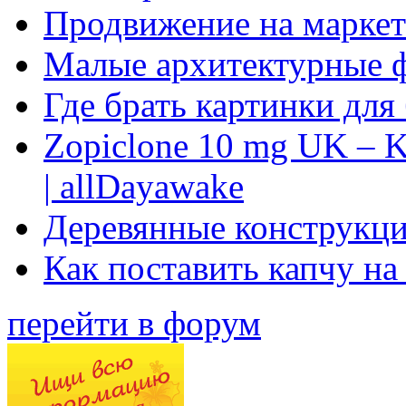
Продвижение на маркет
Малые архитектурные 
Где брать картинки для
Zopiclone 10 mg UK – K
| allDayawake
Деревянные конструкци
Как поставить капчу на
перейти в форум