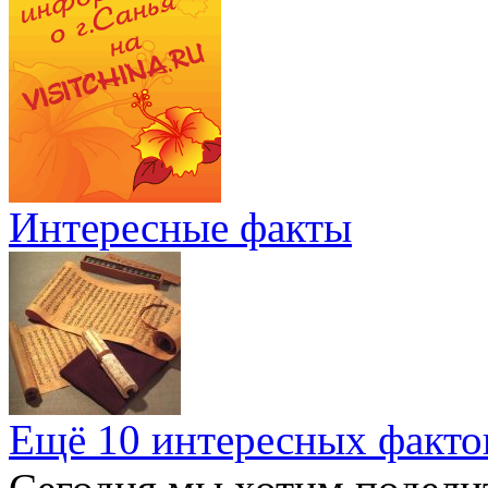
Интересные факты
Ещё 10 интересных факто