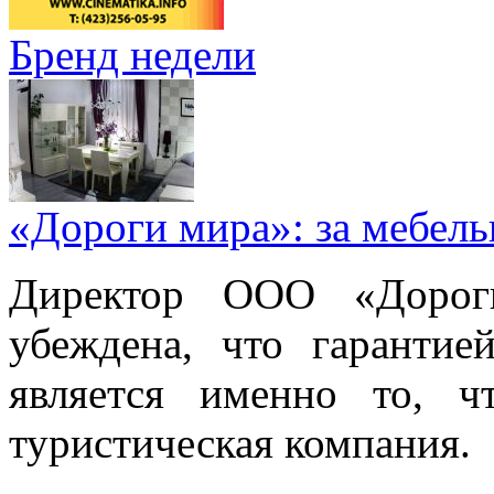
Бренд недели
«Дороги мира»: за мебел
Директор ООО «Дорог
убеждена, что гарантие
является именно то, ч
туристическая компания.