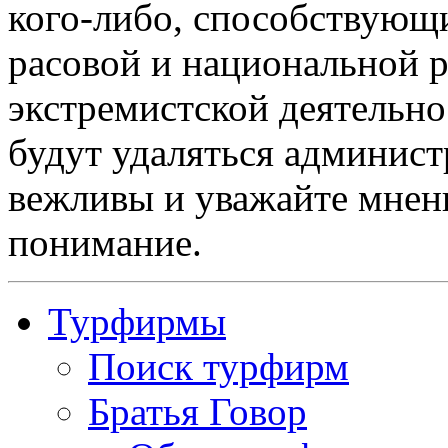
кого-либо, способствующ
расовой и национальной 
экстремистской деятельн
будут удаляться админист
вежливы и уважайте мнени
понимание.
Турфирмы
Поиск турфирм
Братья Говор