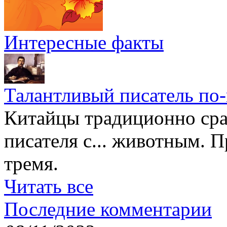
Интересные факты
Талантливый писатель по
Китайцы традиционно сра
писателя с... животным. П
тремя.
Читать все
Последние комментарии