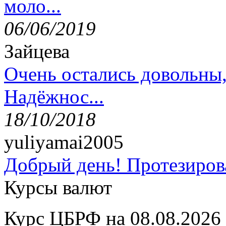
моло...
06/06/2019
Зайцева
Очень остались довольны
Надёжнос...
18/10/2018
yuliyamai2005
Добрый день! Протезирова
Курсы валют
Курс ЦБРФ на 08.08.2026