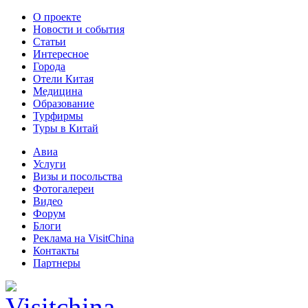
О проекте
Новости и события
Статьи
Интересное
Города
Отели Китая
Медицина
Образование
Турфирмы
Туры в Китай
Авиа
Услуги
Визы и посольства
Фотогалереи
Видео
Форум
Блоги
Реклама на VisitChina
Контакты
Партнеры