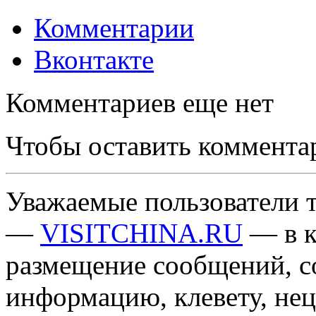
Комментарии
Вконтакте
Комментариев еще нет
Чтобы оставить коммента
Уважаемые пользователи т
—
VISITCHINA.RU
— в к
размещение сообщений, 
информацию, клевету, нец