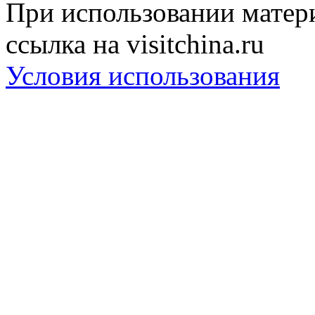
При использовании матери
ссылка на visitchina.ru
Условия использования