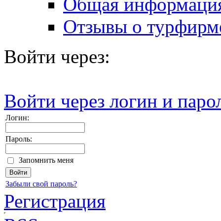
Общая информаци
Отзывы о турфирм
Войти через:
Войти через логин и паро
Логин:
Пароль:
Запомнить меня
Забыли свой пароль?
Регистрация