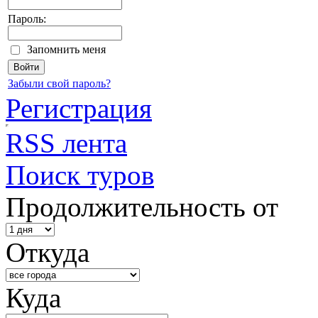
Пароль:
Запомнить меня
Забыли свой пароль?
Регистрация
RSS лента
Поиск туров
Продолжительность от
Откуда
Куда