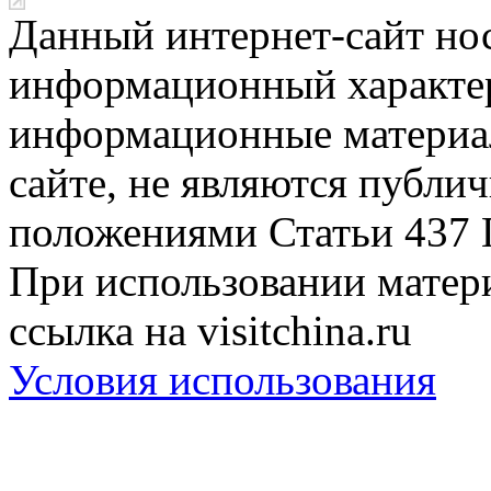
Данный интернет-сайт но
информационный характер
информационные материа
сайте, не являются публи
положениями Статьи 437 
При использовании матери
ссылка на visitchina.ru
Условия использования