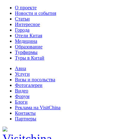
О проекте
Новости и события
Статьи
Интересное
Города
Отели Китая
Медицина
Образование
Турфирмы
Туры в Китай
Авиа
Услуги
Визы и посольства
Фотогалереи
Видео
Форум
Блоги
Реклама на VisitChina
Контакты
Партнеры