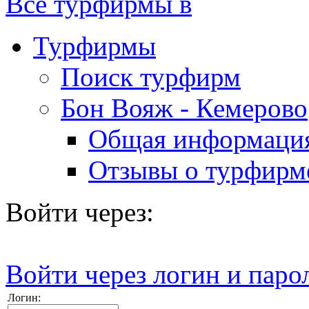
Все турфирмы в
Турфирмы
Поиск турфирм
Бон Вояж - Кемерово
Общая информаци
Отзывы о турфирм
Войти через:
Войти через логин и паро
Логин: