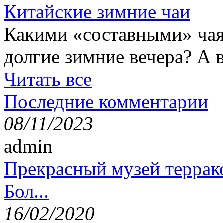
Китайские зимние чаи
Какими «составными» чая
долгие зимние вечера? А 
Читать все
Последние комментарии
08/11/2023
admin
Прекрасный музей террак
Бол...
16/02/2020