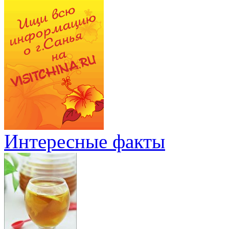
Интересные факты