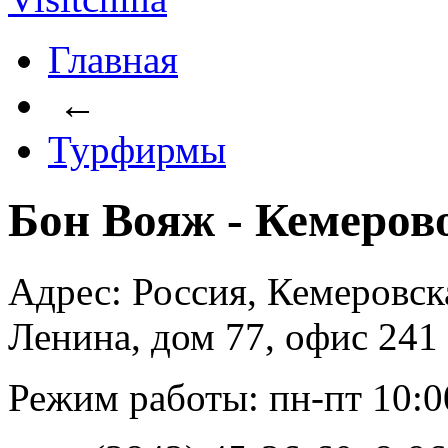
Главная
←
Турфирмы
Бон Вояж - Кемеров
Адрес: Россия, Кемеровска
Ленина, дом 77, офис 241
Режим работы: пн-пт 10:00 