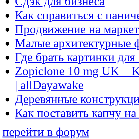
Сдэк для бизнеса
Как справиться с панич
Продвижение на маркет
Малые архитектурные 
Где брать картинки для
Zopiclone 10 mg UK – K
| allDayawake
Деревянные конструкци
Как поставить капчу на
перейти в форум