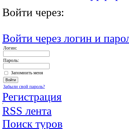
Войти через:
Войти через логин и паро
Логин:
Пароль:
Запомнить меня
Забыли свой пароль?
Регистрация
RSS лента
Поиск туров