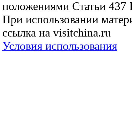
положениями Статьи 437 
При использовании матери
ссылка на visitchina.ru
Условия использования