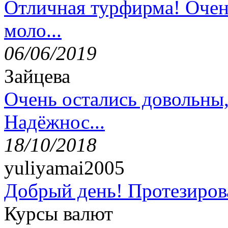
Отличная турфирма! Очен
моло...
06/06/2019
Зайцева
Очень остались довольны
Надёжнос...
18/10/2018
yuliyamai2005
Добрый день! Протезирова
Курсы валют