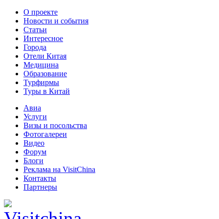
О проекте
Новости и события
Статьи
Интересное
Города
Отели Китая
Медицина
Образование
Турфирмы
Туры в Китай
Авиа
Услуги
Визы и посольства
Фотогалереи
Видео
Форум
Блоги
Реклама на VisitChina
Контакты
Партнеры