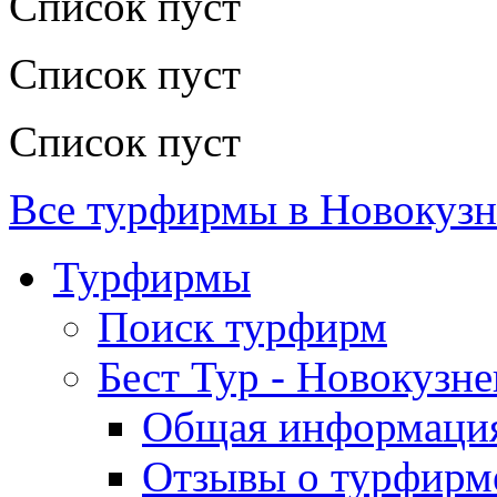
Список пуст
Список пуст
Список пуст
Все турфирмы в Новокузн
Турфирмы
Поиск турфирм
Бест Тур - Новокузне
Общая информаци
Отзывы о турфирм