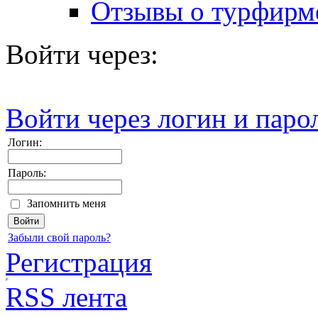
Отзывы о турфирм
Войти через:
Войти через логин и паро
Логин:
Пароль:
Запомнить меня
Забыли свой пароль?
Регистрация
RSS лента