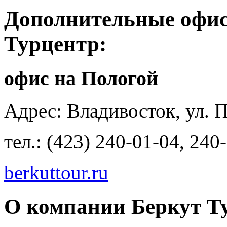
Дополнительные офи
Турцентр:
офис на Пологой
Адрес: Владивосток, ул. 
тел.: (423) 240-01-04, 240
berkuttour.ru
О компании Беркут Т