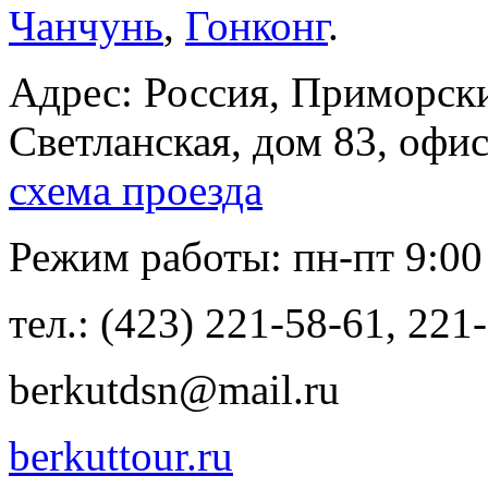
Чанчунь
,
Гонконг
.
Адрес: Россия, Приморски
Светланская, дом 83, офис
схема проезда
Режим работы: пн-пт 9:00 -
тел.: (423) 221-58-61, 221
berkutdsn@mail.ru
berkuttour.ru