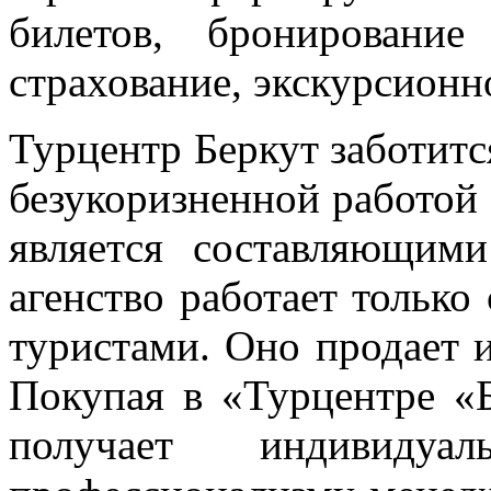
билетов, бронирование
страхование, экскурсионн
Турцентр Беркут заботитс
безукоризненной работой 
является составляющими
агенство работает тольк
туристами. Оно продает 
Покупая в «Турцентре «Б
получает индивидуа