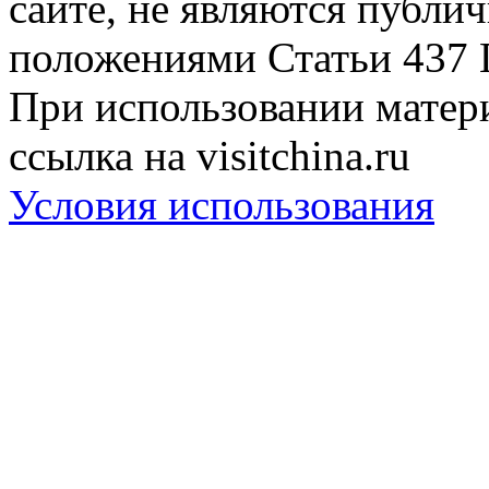
сайте, не являются публи
положениями Статьи 437 
При использовании матери
ссылка на visitchina.ru
Условия использования