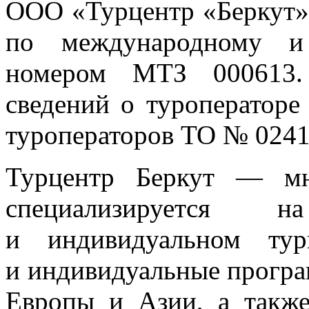
ООО «Турцентр «Беркут»
по международному и
номером МТЗ 000613. 
сведений о туроператоре
туроператоров ТО № 0241
Турцентр Беркут — мн
специализируется 
и индивидуальном тур
и индивидуальные програ
Европы и Азии, а также