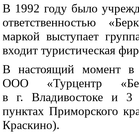
В 1992 году было учреж
ответственностью «Бе
маркой выступает групп
входит туристическая фи
В настоящий момент в 
ООО «Турцентр «Бер
в г. Владивостоке и 3
пунктах Приморского края
Краскино).