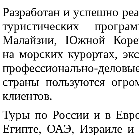
Разработан и успешно ре
туристических прогр
Малайзии, Южной Коре
на морских курортах, эк
профессионально-деловы
страны пользуются огр
клиентов.
Туры по России и в Евр
Египте, ОАЭ, Израиле и