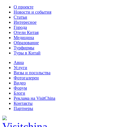
О проекте
Новости и события
Статьи
Интересное
Города
Отели Китая
Медицина
Образование
Турфирмы
Туры в Китай
Авиа
Услуги
Визы и посольства
Фотогалереи
Видео
Форум
Блоги
Реклама на VisitChina
Контакты
Партнеры