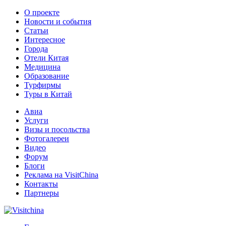
О проекте
Новости и события
Статьи
Интересное
Города
Отели Китая
Медицина
Образование
Турфирмы
Туры в Китай
Авиа
Услуги
Визы и посольства
Фотогалереи
Видео
Форум
Блоги
Реклама на VisitChina
Контакты
Партнеры