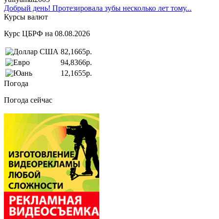
Добрый день! Протезировала зубы несколько лет тому...
Курсы валют
Курс ЦБРФ на 08.08.2026
82,1665р.
94,8366р.
12,1655р.
Погода
Погода сейчас