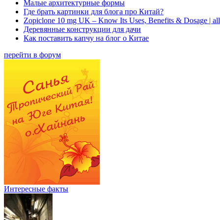
Малые архитектурные формы
Где брать картинки для блога про Китай?
Zopiclone 10 mg UK – Know Its Uses, Benefits & Dosage | a
Деревянные конструкции для дачи
Как поставить капчу на блог о Китае
перейти в форум
Интересные факты