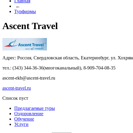
Главная
←
Турфирмы
Ascent Travel
Адрес: Россия, Свердловская область, Екатеринбург, ул. Хохряк
тел.: (343) 344-36-36(многоканальный), 8-909-704-08-35
ascent-ekb@ascent-travel.ru
ascent-travel.ru
Список пуст
Предлагаемые туры
Оздоровление
Обучение
Услуги