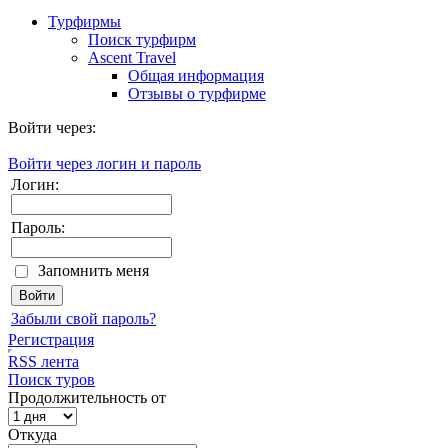
Турфирмы
Поиск турфирм
Ascent Travel
Общая информация
Отзывы о турфирме
Войти через:
Войти через логин и пароль
Логин:
Пароль:
Запомнить меня
Забыли свой пароль?
Регистрация
RSS лента
Поиск туров
Продолжительность от
Откуда