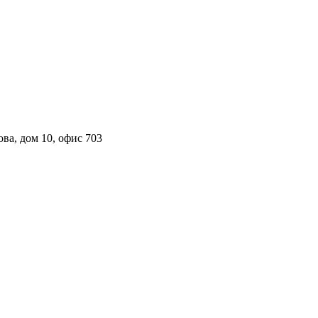
ова, дом 10, офис 703