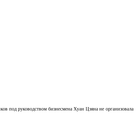
иков под руководством бизнесмена Хуан Цзяна не организовала