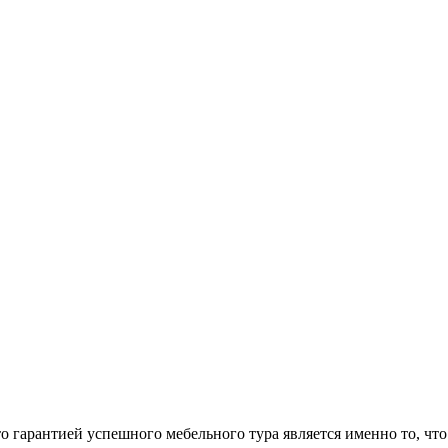
арантией успешного мебельного тура является именно то, что 