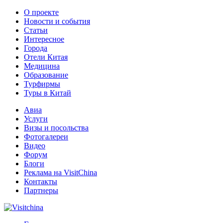
О проекте
Новости и события
Статьи
Интересное
Города
Отели Китая
Медицина
Образование
Турфирмы
Туры в Китай
Авиа
Услуги
Визы и посольства
Фотогалереи
Видео
Форум
Блоги
Реклама на VisitChina
Контакты
Партнеры