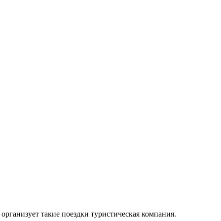
организует такие поездки туристическая компания.