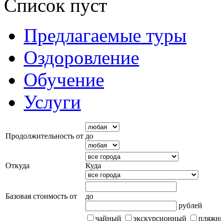
Список пуст
Предлагаемые туры
Оздоровление
Обучение
Услуги
Продолжительность от
до
Откуда
Куда
Базовая стоимость от
до
рублей
чайный
экскурсионный
пляжн