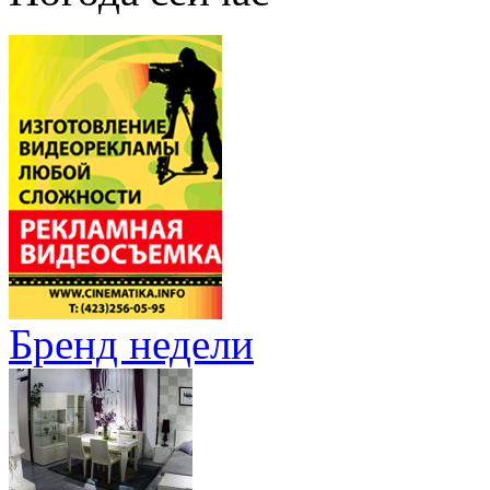
Бренд недели