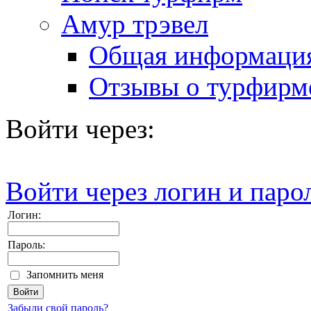
Амур трэвел
Общая информаци
Отзывы о турфирм
Войти через:
Войти через логин и паро
Логин:
Пароль:
Запомнить меня
Забыли свой пароль?