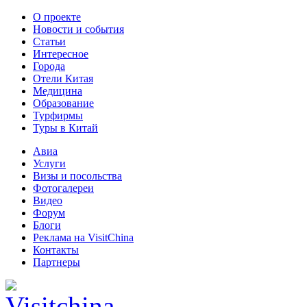
О проекте
Новости и события
Статьи
Интересное
Города
Отели Китая
Медицина
Образование
Турфирмы
Туры в Китай
Авиа
Услуги
Визы и посольства
Фотогалереи
Видео
Форум
Блоги
Реклама на VisitChina
Контакты
Партнеры