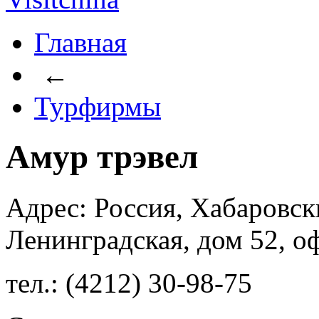
Главная
←
Турфирмы
Амур трэвел
Адрес: Россия, Хабаровски
Ленинградская, дом 52, о
тел.: (4212) 30-98-75