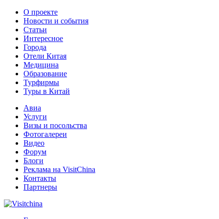
О проекте
Новости и события
Статьи
Интересное
Города
Отели Китая
Медицина
Образование
Турфирмы
Туры в Китай
Авиа
Услуги
Визы и посольства
Фотогалереи
Видео
Форум
Блоги
Реклама на VisitChina
Контакты
Партнеры