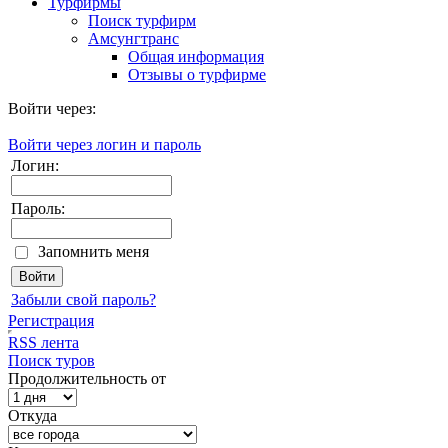
Турфирмы
Поиск турфирм
Амсунгтранс
Общая информация
Отзывы о турфирме
Войти через:
Войти через логин и пароль
Логин:
Пароль:
Запомнить меня
Забыли свой пароль?
Регистрация
RSS лента
Поиск туров
Продолжительность от
Откуда