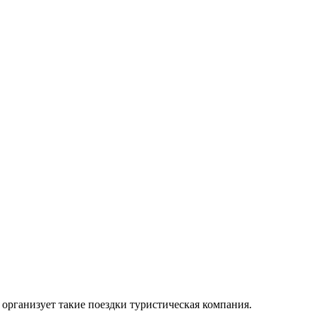
организует такие поездки туристическая компания.