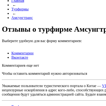
Главная
←
Турфирмы
←
Амсунгтранс
Отзывы о турфирме Амсунгт
Выберите удобную для вас форму комментариев:
Комментарии
Вконтакте
Комментариев еще нет
Чтобы оставить комментарий нужно авторизоваться
Уважаемые пользователи туристического портала о Китае —
V
нецензурные оскорбления в адрес кого-либо, способствующих 
сообщения будут удаляться администрацией сайта. Будьте взаи