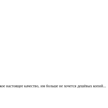
кое настоящее качество, им больше не хочется дешёвых копий...