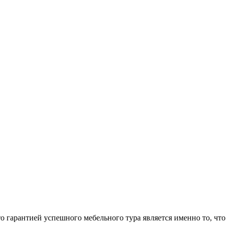
арантией успешного мебельного тура является именно то, что 