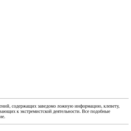
ений, содержащих заведомо ложную информацию, клевету,
вающих к экстремистской деятельности. Все подобные
ие.