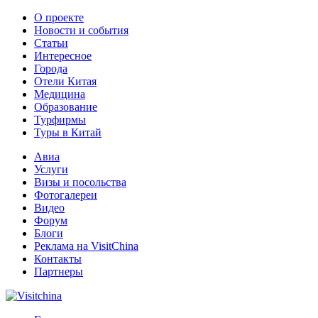
О проекте
Новости и события
Статьи
Интересное
Города
Отели Китая
Медицина
Образование
Турфирмы
Туры в Китай
Авиа
Услуги
Визы и посольства
Фотогалереи
Видео
Форум
Блоги
Реклама на VisitChina
Контакты
Партнеры