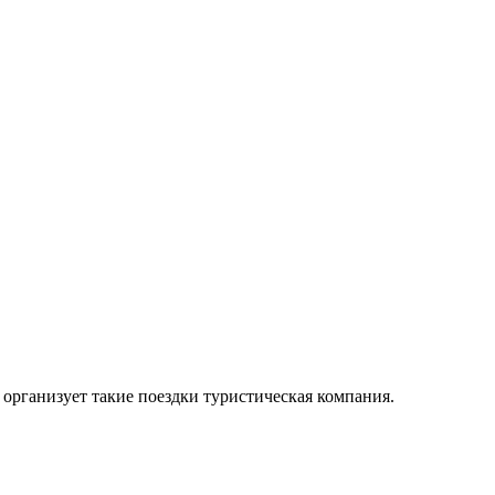
организует такие поездки туристическая компания.