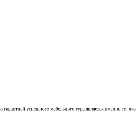
арантией успешного мебельного тура является именно то, что 