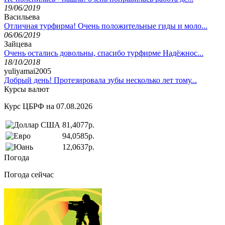
19/06/2019
Васильева
Отличная турфирма! Очень положительные гиды и моло...
06/06/2019
Зайцева
Очень остались довольны, спасибо турфирме Надёжнос...
18/10/2018
yuliyamai2005
Добрый день! Протезировала зубы несколько лет тому...
Курсы валют
Курс ЦБРФ на 07.08.2026
81,4077р.
94,0585р.
12,0637р.
Погода
Погода сейчас