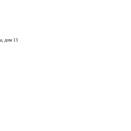
а, дом 13