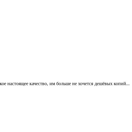
кое настоящее качество, им больше не хочется дешёвых копий...