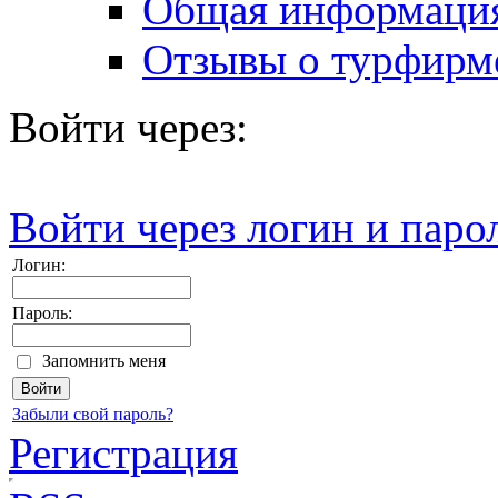
Общая информаци
Отзывы о турфирм
Войти через:
Войти через логин и паро
Логин:
Пароль:
Запомнить меня
Забыли свой пароль?
Регистрация