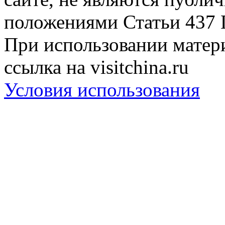
положениями Статьи 437 
При использовании матери
ссылка на visitchina.ru
Условия использования