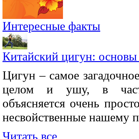
Интересные факты
Китайский цигун: основы
Цигун – самое загадочное
целом и ушу, в частн
объясняется очень просто
несвойственные нашему п
Читать все