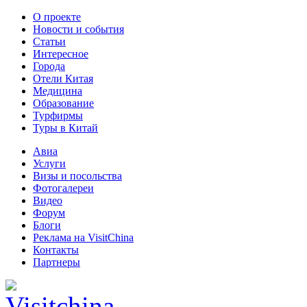
О проекте
Новости и события
Статьи
Интересное
Города
Отели Китая
Медицина
Образование
Турфирмы
Туры в Китай
Авиа
Услуги
Визы и посольства
Фотогалереи
Видео
Форум
Блоги
Реклама на VisitChina
Контакты
Партнеры