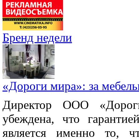
Бренд недели
«Дороги мира»: за мебел
Директор ООО «Дорог
убеждена, что гарантие
является именно то, ч