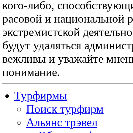
кого-либо, способствующ
расовой и национальной 
экстремистской деятельн
будут удаляться админист
вежливы и уважайте мнени
понимание.
Турфирмы
Поиск турфирм
Альянс трэвел