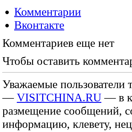
Комментарии
Вконтакте
Комментариев еще нет
Чтобы оставить коммента
Уважаемые пользователи т
—
VISITCHINA.RU
— в к
размещение сообщений, 
информацию, клевету, нец