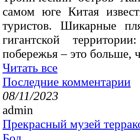
самом юге Китая извес
туристов. Шикарные пл
гигантской территори
побережья – это больше,
Читать все
Последние комментарии
08/11/2023
admin
Прекрасный музей террак
Бол...