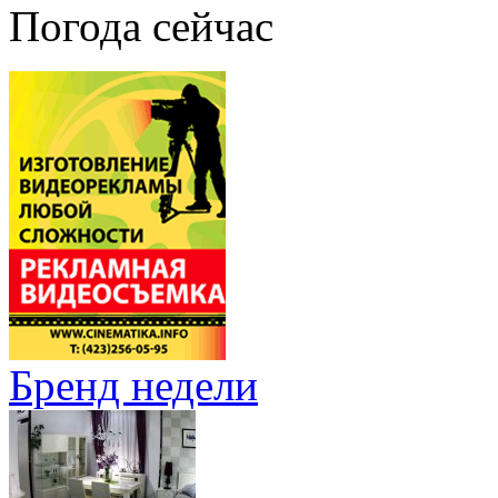
Погода сейчас
Бренд недели