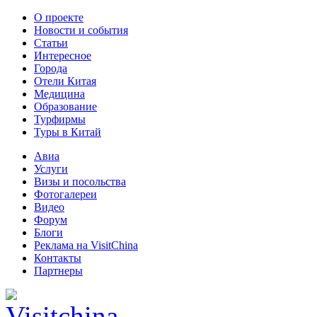
О проекте
Новости и события
Статьи
Интересное
Города
Отели Китая
Медицина
Образование
Турфирмы
Туры в Китай
Авиа
Услуги
Визы и посольства
Фотогалереи
Видео
Форум
Блоги
Реклама на VisitChina
Контакты
Партнеры