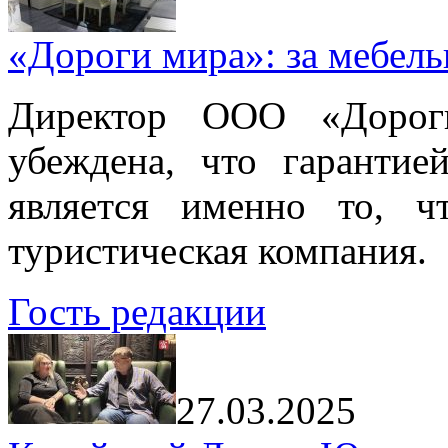
«Дороги мира»: за мебел
Директор ООО «Дорог
убеждена, что гарантие
является именно то, ч
туристическая компания.
Гость редакции
27.03.2025