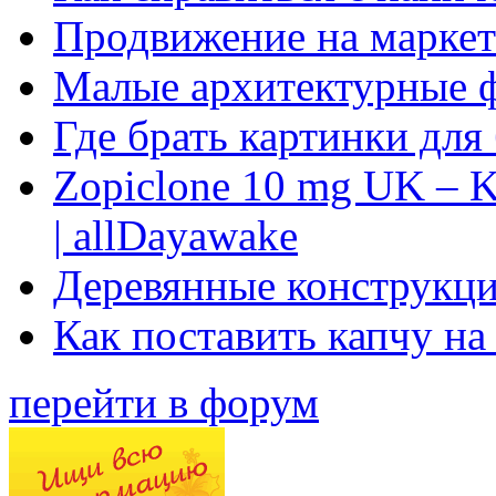
Продвижение на маркет
Малые архитектурные 
Где брать картинки для
Zopiclone 10 mg UK – K
| allDayawake
Деревянные конструкци
Как поставить капчу на
перейти в форум