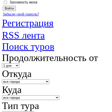
Запомнить меня
Забыли свой пароль?
Регистрация
RSS лента
Поиск туров
Продолжительность от
Откуда
Куда
Тип тура