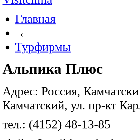
Главная
←
Турфирмы
Альпика Плюс
Адрес: Россия, Камчатски
Камчатский, ул. пр-кт Ка
тел.: (4152) 48-13-85