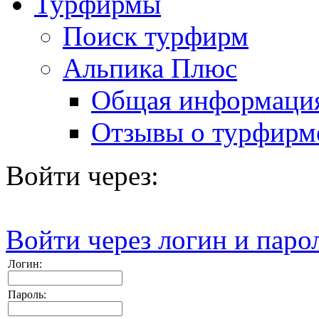
Турфирмы
Поиск турфирм
Альпика Плюс
Общая информаци
Отзывы о турфирм
Войти через:
Войти через логин и паро
Логин:
Пароль: