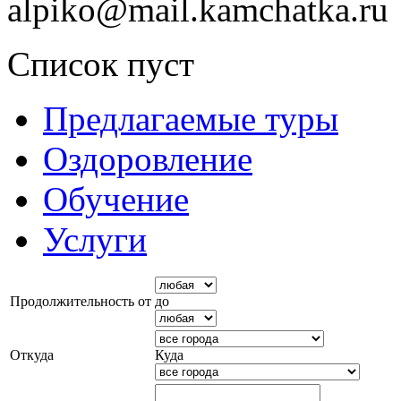
alpiko@mail.kamchatka.ru
Список пуст
Предлагаемые туры
Оздоровление
Обучение
Услуги
Продолжительность от
до
Откуда
Куда