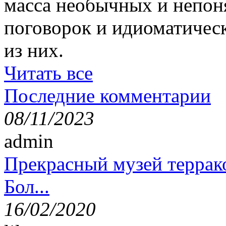
масса необычных и непон
поговорок и идиоматичес
из них.
Читать все
Последние комментарии
08/11/2023
admin
Прекрасный музей террак
Бол...
16/02/2020