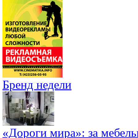
Бренд недели
«Дороги мира»: за мебел