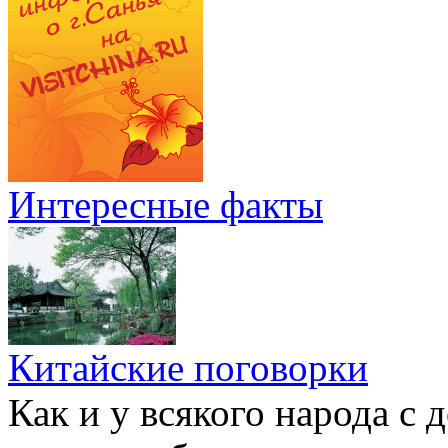
Интересные факты
Китайские поговорки
Как и у всякого народа с 