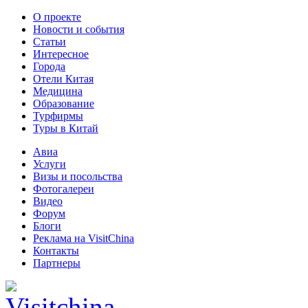
О проекте
Новости и события
Статьи
Интересное
Города
Отели Китая
Медицина
Образование
Турфирмы
Туры в Китай
Авиа
Услуги
Визы и посольства
Фотогалереи
Видео
Форум
Блоги
Реклама на VisitChina
Контакты
Партнеры