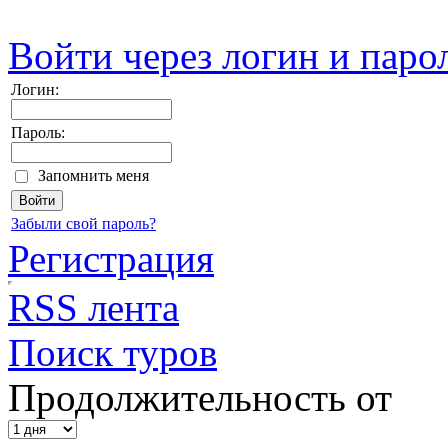
Войти через логин и паро
Логин:
Пароль:
Запомнить меня
Забыли свой пароль?
Регистрация
RSS лента
Поиск туров
Продолжительность от