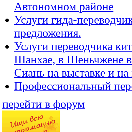
Автономном районе
Услуги гида-переводчик
предложения.
Услуги переводчика кит
Шанхае, в Шеньчжене в
Сиань на выставке и на
Профессиональный пер
перейти в форум