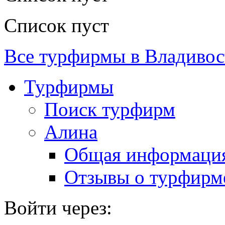
Список пуст
Все турфирмы в Владивос
Турфирмы
Поиск турфирм
Алина
Общая информаци
Отзывы о турфирм
Войти через: