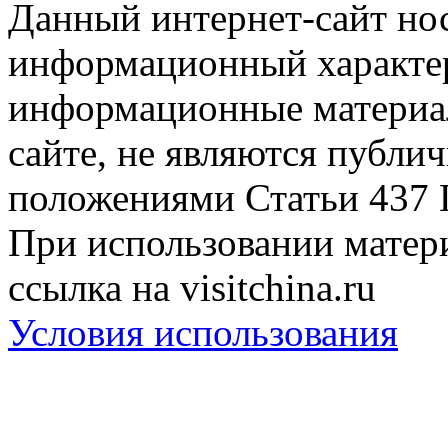
Данный интернет-сайт но
информационный характер
информационные материа
сайте, не являются публи
положениями Статьи 437 
При использовании матери
ссылка на visitchina.ru
Условия использования