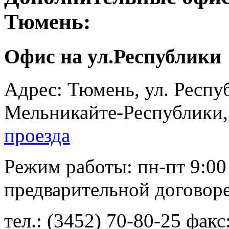
Тюмень:
Офис на ул.Республики
Адрес: Тюмень, ул. Респуб
Мельникайте-Республики,
проезда
Режим работы: пн-пт 9:00 -
предварительной договор
тел.: (3452) 70-80-25 факс