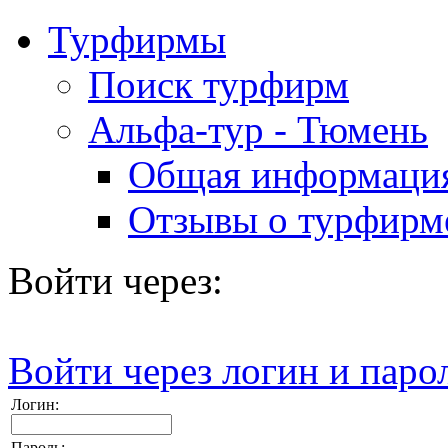
Турфирмы
Поиск турфирм
Альфа-тур - Тюмень
Общая информаци
Отзывы о турфирм
Войти через:
Войти через логин и паро
Логин:
Пароль: