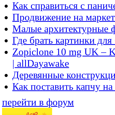
Как справиться с панич
Продвижение на маркет
Малые архитектурные 
Где брать картинки для
Zopiclone 10 mg UK – K
| allDayawake
Деревянные конструкци
Как поставить капчу на
перейти в форум