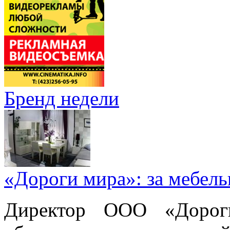
Бренд недели
«Дороги мира»: за мебел
Директор ООО «Дорог