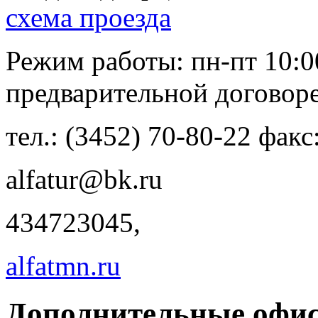
схема проезда
Режим работы: пн-пт 10:00 
предварительной договор
тел.: (3452) 70-80-22 факс
alfatur@bk.ru
434723045,
alfatmn.ru
Дополнительные офис