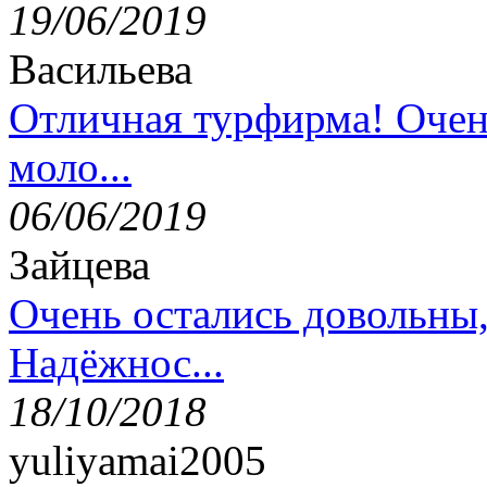
19/06/2019
Васильева
Отличная турфирма! Очен
моло...
06/06/2019
Зайцева
Очень остались довольны
Надёжнос...
18/10/2018
yuliyamai2005