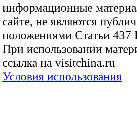
информационные материа
сайте, не являются публи
положениями Статьи 437 
При использовании матери
ссылка на visitchina.ru
Условия использования