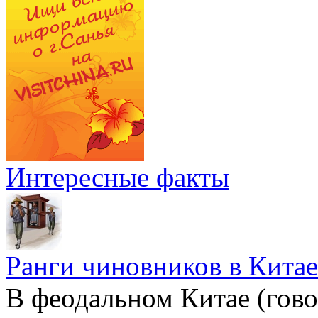
Интересные факты
Ранги чиновников в Китае
В феодальном Китае (гов