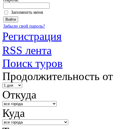
Запомнить меня
Забыли свой пароль?
Регистрация
RSS лента
Поиск туров
Продолжительность от
Откуда
Куда