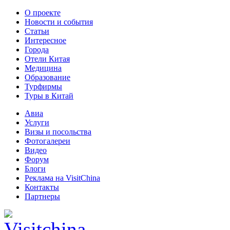
О проекте
Новости и события
Статьи
Интересное
Города
Отели Китая
Медицина
Образование
Турфирмы
Туры в Китай
Авиа
Услуги
Визы и посольства
Фотогалереи
Видео
Форум
Блоги
Реклама на VisitChina
Контакты
Партнеры