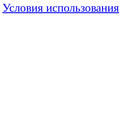
Условия использования