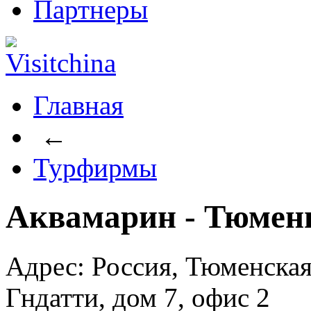
Партнеры
Главная
←
Турфирмы
Аквамарин - Тюмен
Адрес: Россия, Тюменская
Гндатти, дом 7, офис 2