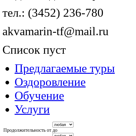
тел.: (3452) 236-780
akvamarin-tf@mail.ru
Список пуст
Предлагаемые туры
Оздоровление
Обучение
Услуги
Продолжительность от
до