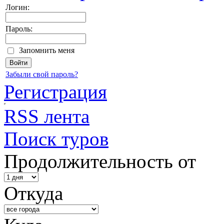
Логин:
Пароль:
Запомнить меня
Забыли свой пароль?
Регистрация
RSS лента
Поиск туров
Продолжительность от
Откуда