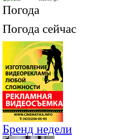
Погода
Погода сейчас
Бренд недели