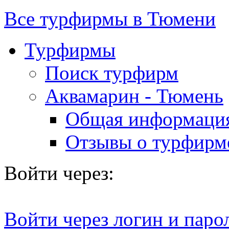
Все турфирмы в Тюмени
Турфирмы
Поиск турфирм
Аквамарин - Тюмень
Общая информаци
Отзывы о турфирм
Войти через:
Войти через логин и паро