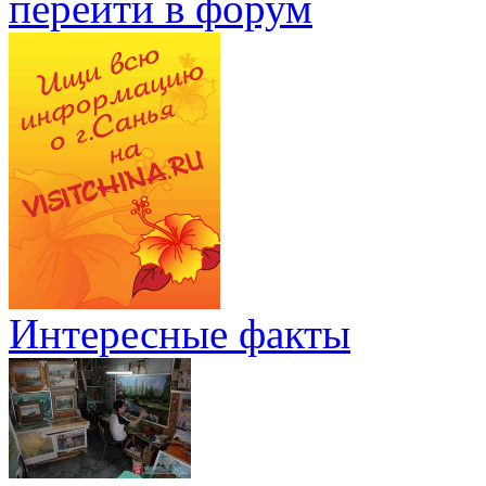
перейти в форум
Интересные факты