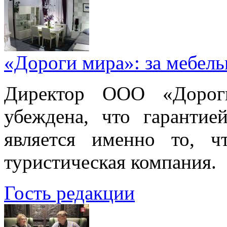
«Дороги мира»: за мебел
Директор ООО «Дорог
убеждена, что гарантие
является именно то, ч
туристическая компания.
Гость редакции