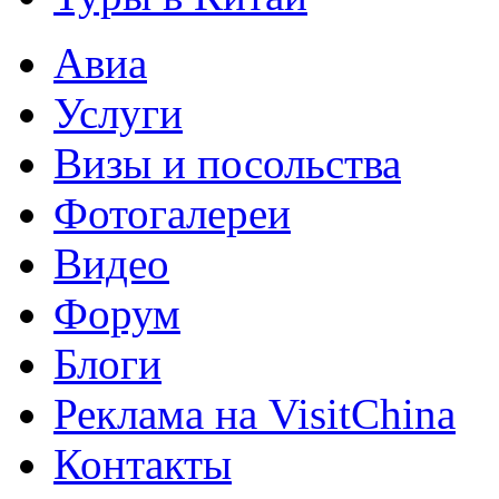
Авиа
Услуги
Визы и посольства
Фотогалереи
Видео
Форум
Блоги
Реклама на VisitChina
Контакты