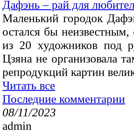
Дафэнь – рай для любител
Маленький городок Дафэ
остался бы неизвестным, 
из 20 художников под р
Цзяна не организовала т
репродукций картин вели
Читать все
Последние комментарии
08/11/2023
admin