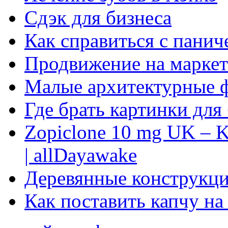
Сдэк для бизнеса
Как справиться с панич
Продвижение на маркет
Малые архитектурные 
Где брать картинки для
Zopiclone 10 mg UK – K
| allDayawake
Деревянные конструкци
Как поставить капчу на