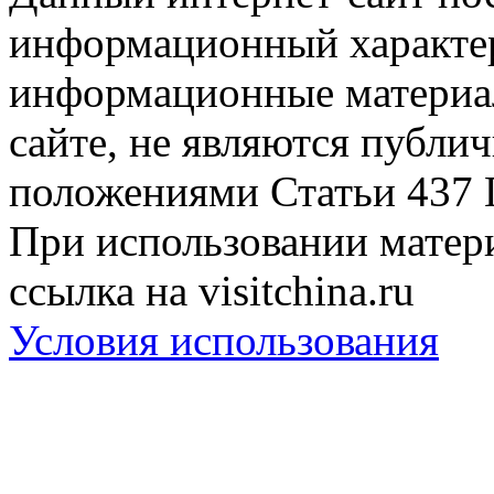
информационный характер
информационные материа
сайте, не являются публи
положениями Статьи 437 
При использовании матери
ссылка на visitchina.ru
Условия использования