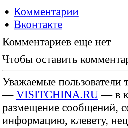
Комментарии
Вконтакте
Комментариев еще нет
Чтобы оставить коммента
Уважаемые пользователи т
—
VISITCHINA.RU
— в к
размещение сообщений, 
информацию, клевету, нец