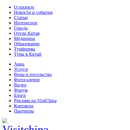
О проекте
Новости и события
Статьи
Интересное
Города
Отели Китая
Медицина
Образование
Турфирмы
Туры в Китай
Авиа
Услуги
Визы и посольства
Фотогалереи
Видео
Форум
Блоги
Реклама на VisitChina
Контакты
Партнеры