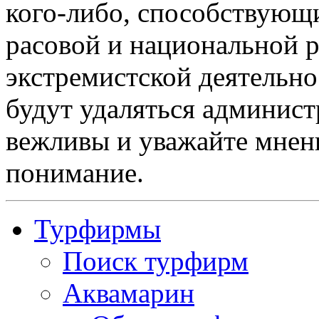
кого-либо, способствующ
расовой и национальной 
экстремистской деятельн
будут удаляться админист
вежливы и уважайте мнени
понимание.
Турфирмы
Поиск турфирм
Аквамарин