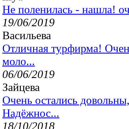
Не поленилась - нашла! оч
19/06/2019
Васильева
Отличная турфирма! Очен
моло...
06/06/2019
Зайцева
Очень остались довольны
Надёжнос...
18/10/2018