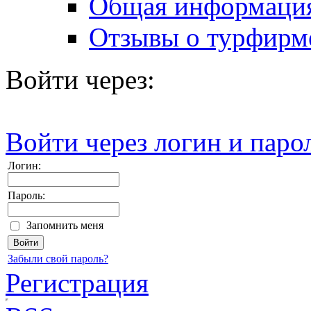
Общая информаци
Отзывы о турфирм
Войти через:
Войти через логин и паро
Логин:
Пароль:
Запомнить меня
Забыли свой пароль?
Регистрация