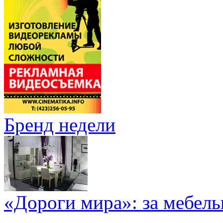
Бренд недели
«Дороги мира»: за мебел