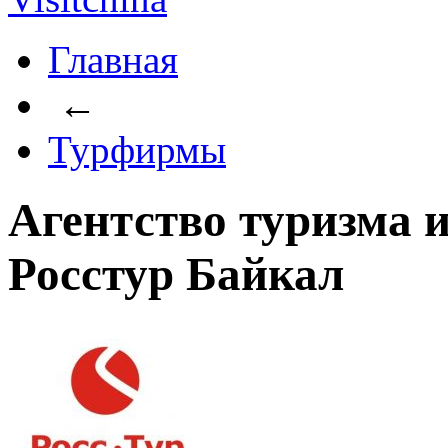
Главная
←
Турфирмы
Агентство туризма 
Росстур Байкал