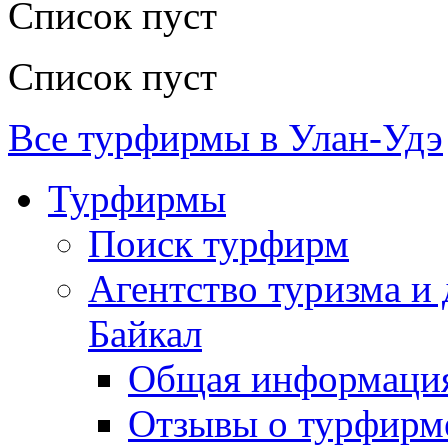
Список пуст
Список пуст
Все турфирмы в Улан-Удэ
Турфирмы
Поиск турфирм
Агентство туризма и
Байкал
Общая информаци
Отзывы о турфирм