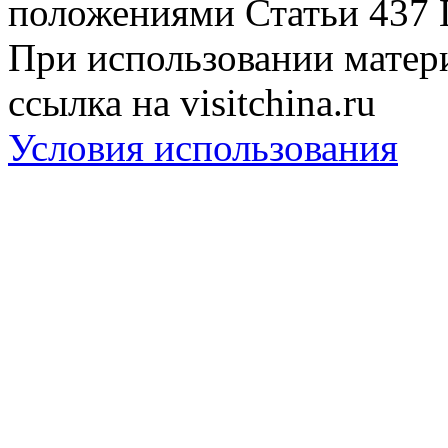
положениями Статьи 437 
При использовании матери
ссылка на visitchina.ru
Условия использования