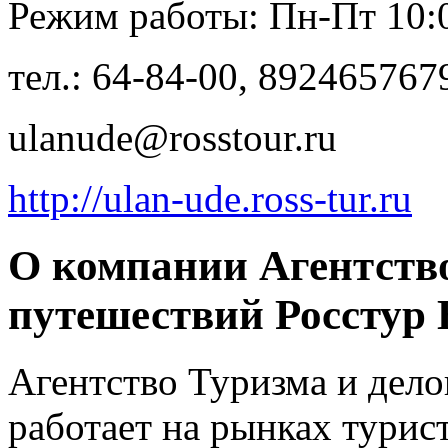
Режим работы: Пн-Пт 10:0
тел.: 64-84-00, 89246576
ulanude@rosstour.ru
http://ulan-ude.ross-tur.ru
О компании Агентство
путешествий Росстур
Агентство Туризма и дел
работает на рынках турист