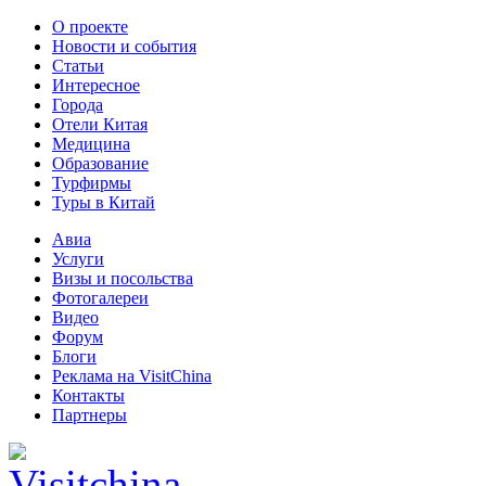
О проекте
Новости и события
Статьи
Интересное
Города
Отели Китая
Медицина
Образование
Турфирмы
Туры в Китай
Авиа
Услуги
Визы и посольства
Фотогалереи
Видео
Форум
Блоги
Реклама на VisitChina
Контакты
Партнеры