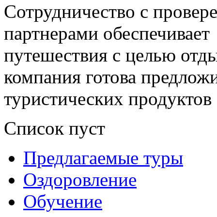
Сотрудничество с прове
партнерами обеспечивает
путешествия с целью отд
компания готова предлож
туристических продуктов
Список пуст
Предлагаемые туры
Оздоровление
Обучение