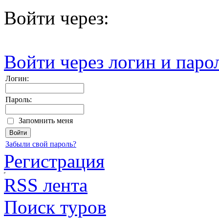
Войти через:
Войти через логин и паро
Логин:
Пароль:
Запомнить меня
Забыли свой пароль?
Регистрация
RSS лента
Поиск туров