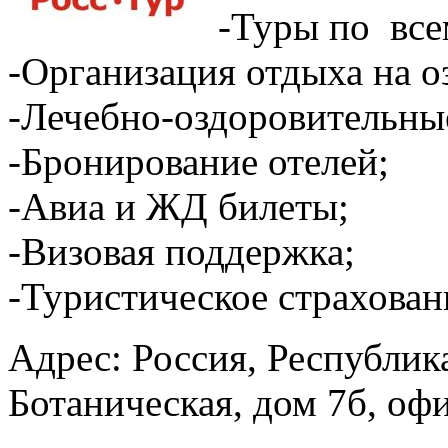
-Туры по все
-Организация отдыха на оз
-Лечебно-оздоровительны
-Бронирование отелей;
-Авиа и ЖД билеты;
-Визовая поддержка;
-Туристическое страхован
Адрес: Россия, Республика
Ботаническая, дом 7б, офи