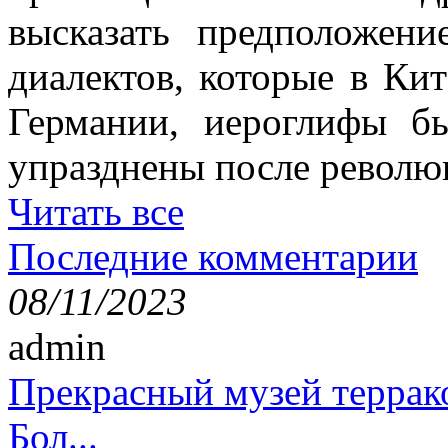
высказать предположен
диалектов, которые в Кит
Германии, иероглифы б
упразднены после революц
Читать все
Последние комментарии
08/11/2023
admin
Прекрасный музей террак
Бол...