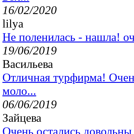
16/02/2020
lilya
Не поленилась - нашла! оч
19/06/2019
Васильева
Отличная турфирма! Очен
моло...
06/06/2019
Зайцева
Очень остались довольны