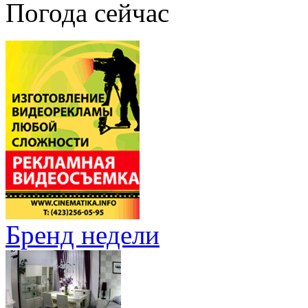
Погода сейчас
Бренд недели