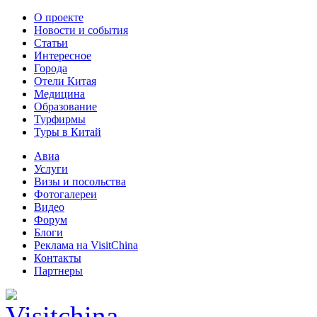
О проекте
Новости и события
Статьи
Интересное
Города
Отели Китая
Медицина
Образование
Турфирмы
Туры в Китай
Авиа
Услуги
Визы и посольства
Фотогалереи
Видео
Форум
Блоги
Реклама на VisitChina
Контакты
Партнеры