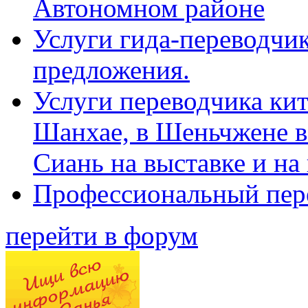
Автономном районе
Услуги гида-переводчик
предложения.
Услуги переводчика кит
Шанхае, в Шеньчжене в
Сиань на выставке и на
Профессиональный пер
перейти в форум