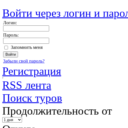
Войти через логин и паро
Логин:
Пароль:
Запомнить меня
Забыли свой пароль?
Регистрация
RSS лента
Поиск туров
Продолжительность от