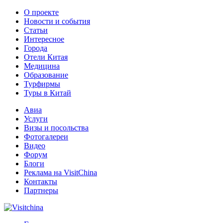
О проекте
Новости и события
Статьи
Интересное
Города
Отели Китая
Медицина
Образование
Турфирмы
Туры в Китай
Авиа
Услуги
Визы и посольства
Фотогалереи
Видео
Форум
Блоги
Реклама на VisitChina
Контакты
Партнеры