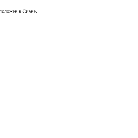
сположен в Сиане.