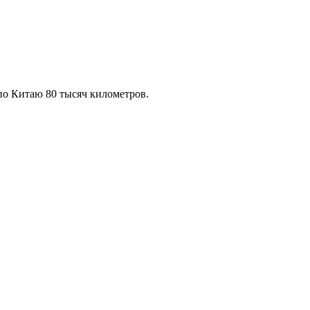
по Китаю 80 тысяч километров.