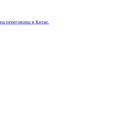
на переговоры в Китае.