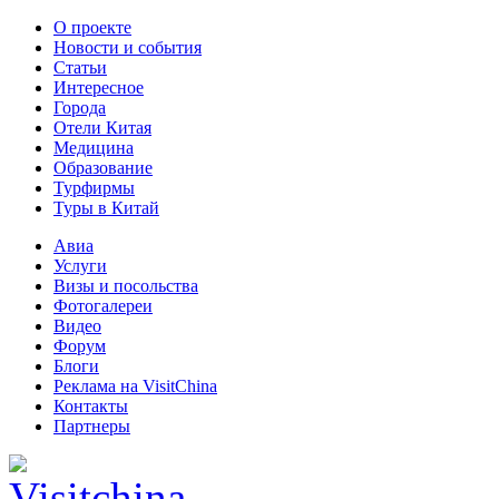
О проекте
Новости и события
Статьи
Интересное
Города
Отели Китая
Медицина
Образование
Турфирмы
Туры в Китай
Авиа
Услуги
Визы и посольства
Фотогалереи
Видео
Форум
Блоги
Реклама на VisitChina
Контакты
Партнеры