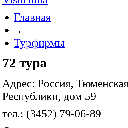
Главная
←
Турфирмы
72 тура
Адрес: Россия, Тюменская
Республики, дом 59
тел.: (3452) 79-06-89