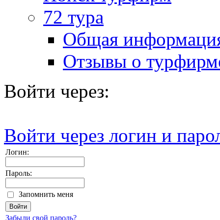
72 тура
Общая информаци
Отзывы о турфирм
Войти через:
Войти через логин и паро
Логин:
Пароль:
Запомнить меня
Забыли свой пароль?