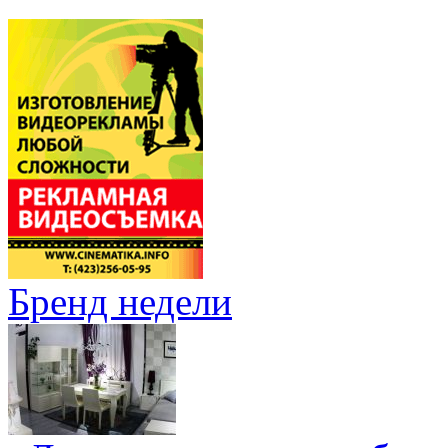
Бренд недели