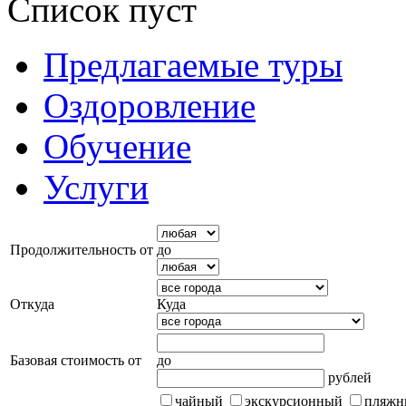
Список пуст
Предлагаемые туры
Оздоровление
Обучение
Услуги
Продолжительность от
до
Откуда
Куда
Базовая стоимость от
до
рублей
чайный
экскурсионный
пляжн