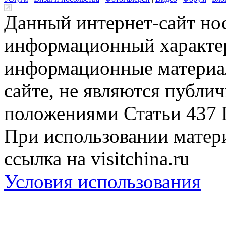
Данный интернет-сайт но
информационный характер
информационные материа
сайте, не являются публи
положениями Статьи 437 
При использовании матери
ссылка на visitchina.ru
Условия использования