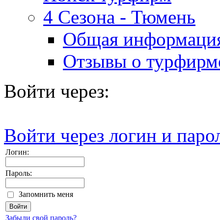
4 Сезона - Тюмень
Общая информаци
Отзывы о турфирм
Войти через:
Войти через логин и паро
Логин:
Пароль:
Запомнить меня
Забыли свой пароль?