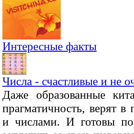
Интересные факты
Числа - счастливые и не о
Даже образованные кит
прагматичность, верят в
и числами. И готовы п