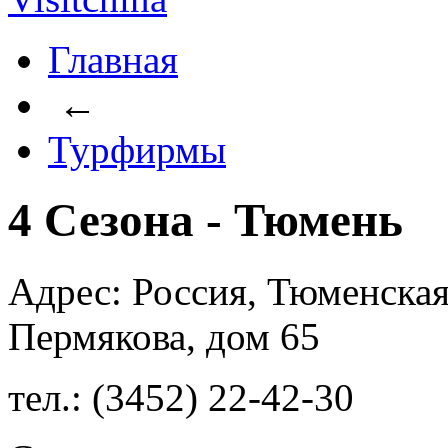
Главная
←
Турфирмы
4 Сезона - Тюмень
Адрес: Россия, Тюменская
Пермякова, дом 65
тел.: (3452) 22-42-30