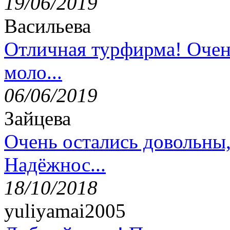
19/06/2019
Васильева
Отличная турфирма! Очен
моло...
06/06/2019
Зайцева
Очень остались довольны
Надёжнос...
18/10/2018
yuliyamai2005