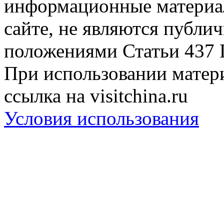
информационные материа
сайте, не являются публи
положениями Статьи 437 
При использовании матери
ссылка на visitchina.ru
Условия использования