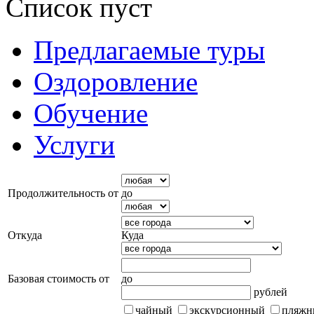
Список пуст
Предлагаемые туры
Оздоровление
Обучение
Услуги
Продолжительность от
до
Откуда
Куда
Базовая стоимость от
до
рублей
чайный
экскурсионный
пляжн