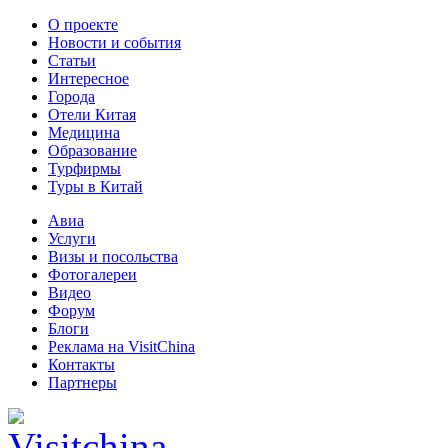
О проекте
Новости и события
Статьи
Интересное
Города
Отели Китая
Медицина
Образование
Турфирмы
Туры в Китай
Авиа
Услуги
Визы и посольства
Фотогалереи
Видео
Форум
Блоги
Реклама на VisitChina
Контакты
Партнеры