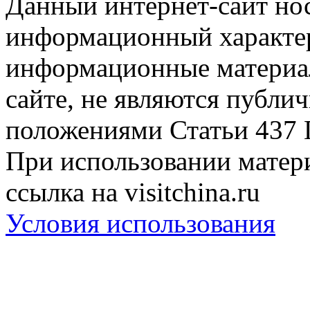
Данный интернет-сайт но
информационный характер
информационные материа
сайте, не являются публи
положениями Статьи 437 
При использовании матери
ссылка на visitchina.ru
Условия использования