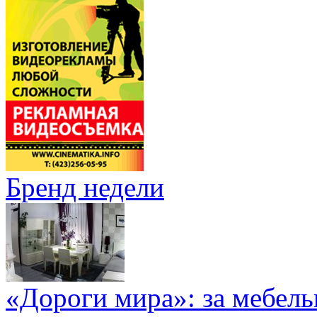
Бренд недели
«Дороги мира»: за мебел