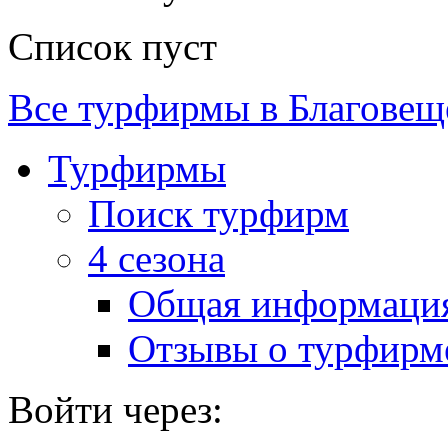
Список пуст
Все турфирмы в Благовещ
Турфирмы
Поиск турфирм
4 сезона
Общая информаци
Отзывы о турфирм
Войти через: