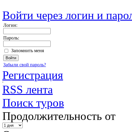
Войти через логин и паро
Логин:
Пароль:
Запомнить меня
Забыли свой пароль?
Регистрация
RSS лента
Поиск туров
Продолжительность от