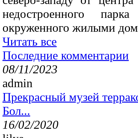
недостроенного парка
окруженного жилыми дом
Читать все
Последние комментарии
08/11/2023
admin
Прекрасный музей террак
Бол...
16/02/2020