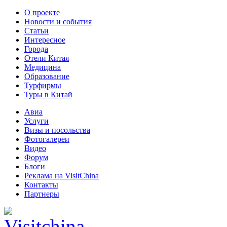
О проекте
Новости и события
Статьи
Интересное
Города
Отели Китая
Медицина
Образование
Турфирмы
Туры в Китай
Авиа
Услуги
Визы и посольства
Фотогалереи
Видео
Форум
Блоги
Реклама на VisitChina
Контакты
Партнеры