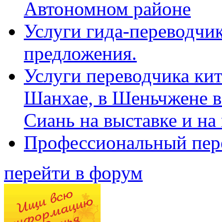
Автономном районе
Услуги гида-переводчик
предложения.
Услуги переводчика кит
Шанхае, в Шеньчжене в
Сиань на выставке и на
Профессиональный пер
перейти в форум