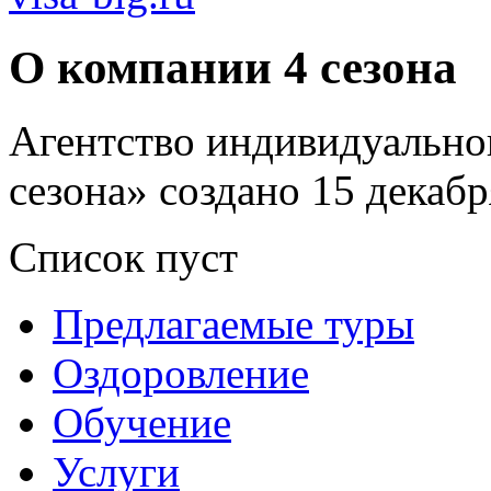
О компании 4 сезона
Агентство индивидуальног
сезона» создано 15 декабр
Список пуст
Предлагаемые туры
Оздоровление
Обучение
Услуги