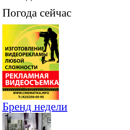
Погода сейчас
Бренд недели