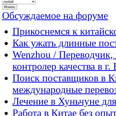
Обсуждаемое на форуме
Прикоснемся к китайск
Как ужать длинные пос
Wenzhou / Переводчик, 
контролер качества в г.
Поиск поставщиков в Ки
международные перевоз
Лечение в Хуньчуне дл
Работа в Китае без опыт