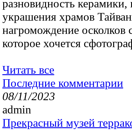
разновидность керамики,
украшения храмов Тайван
нагромождение осколков с
которое хочется сфотогра
Читать все
Последние комментарии
08/11/2023
admin
Прекрасный музей террак