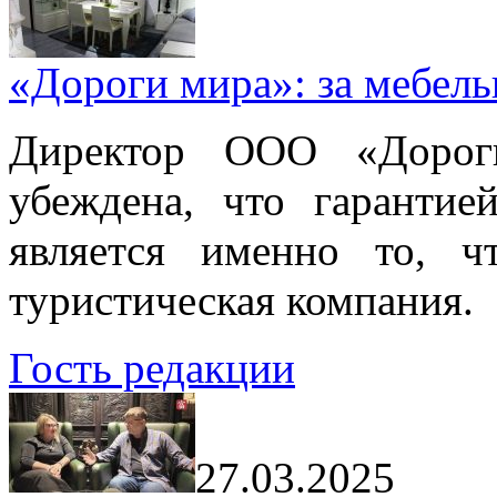
«Дороги мира»: за мебел
Директор ООО «Дорог
убеждена, что гарантие
является именно то, ч
туристическая компания.
Гость редакции
27.03.2025