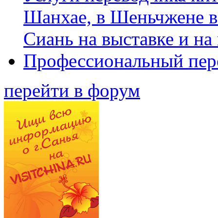
Шанхае, в Шеньчжене в
Сиань на выставке и на
Профессиональный пер
перейти в форум