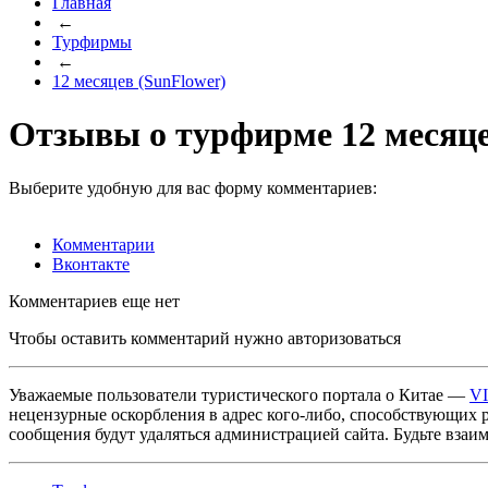
Главная
←
Турфирмы
←
12 месяцев (SunFlower)
Отзывы о турфирме 12 месяце
Выберите удобную для вас форму комментариев:
Комментарии
Вконтакте
Комментариев еще нет
Чтобы оставить комментарий нужно авторизоваться
Уважаемые пользователи туристического портала о Китае —
V
нецензурные оскорбления в адрес кого-либо, способствующих 
сообщения будут удаляться администрацией сайта. Будьте взаи