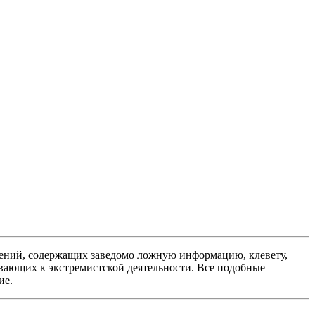
ений, содержащих заведомо ложную информацию, клевету,
вающих к экстремистской деятельности. Все подобные
ие.