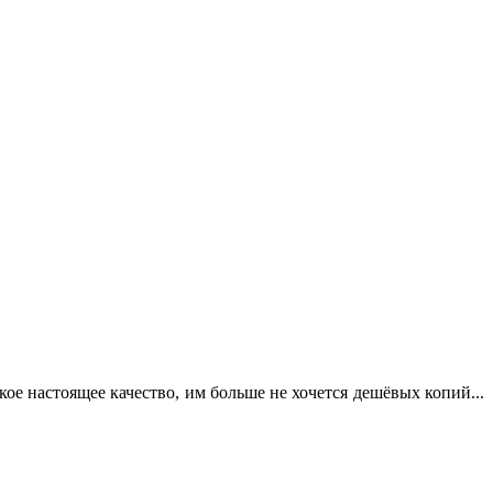
кое настоящее качество, им больше не хочется дешёвых копий...