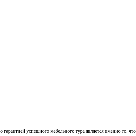
арантией успешного мебельного тура является именно то, что 