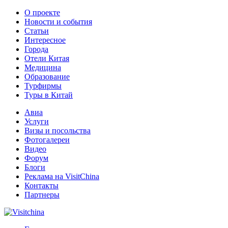
О проекте
Новости и события
Статьи
Интересное
Города
Отели Китая
Медицина
Образование
Турфирмы
Туры в Китай
Авиа
Услуги
Визы и посольства
Фотогалереи
Видео
Форум
Блоги
Реклама на VisitChina
Контакты
Партнеры