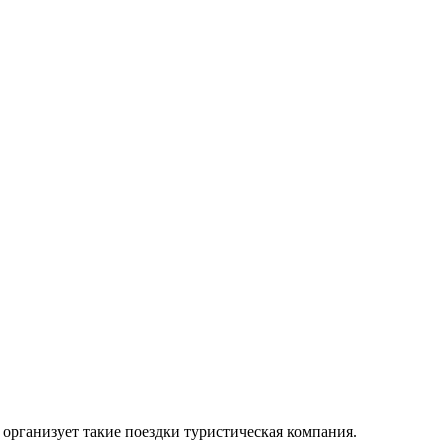
организует такие поездки туристическая компания.