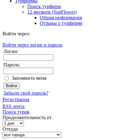
Турфирмы
Поиск турфирм
12 месяцев (SunFlower)
Общая информация
Отзывы о турфирме
Войти через:
Войти через логин и пароль
Логин:
Пароль:
Запомнить меня
Забыли свой пароль?
Регистрация
RSS лента
Поиск туров
Продолжительность от
Откуда