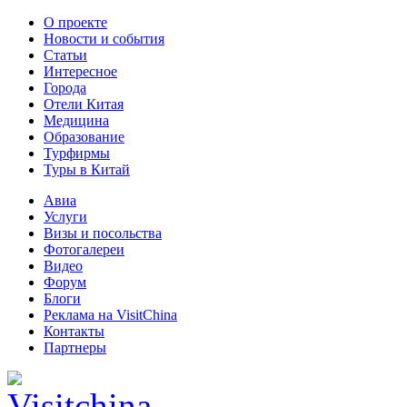
О проекте
Новости и события
Статьи
Интересное
Города
Отели Китая
Медицина
Образование
Турфирмы
Туры в Китай
Авиа
Услуги
Визы и посольства
Фотогалереи
Видео
Форум
Блоги
Реклама на VisitChina
Контакты
Партнеры