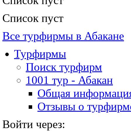
Список пуст
Список пуст
Все турфирмы в Абакане
Турфирмы
Поиск турфирм
1001 тур - Абакан
Общая информаци
Отзывы о турфирм
Войти через: