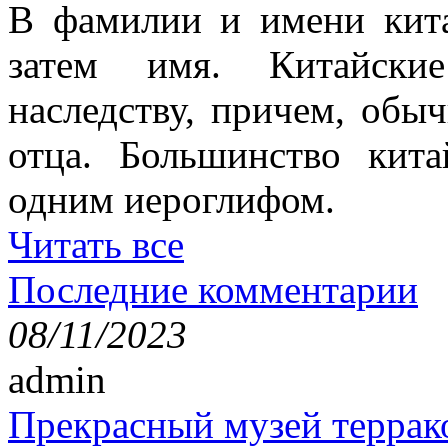
В фамилии и имени кита
затем имя. Китайски
наследству, причем, обы
отца. Большинство кит
одним иероглифом.
Читать все
Последние комментарии
08/11/2023
admin
Прекрасный музей террак