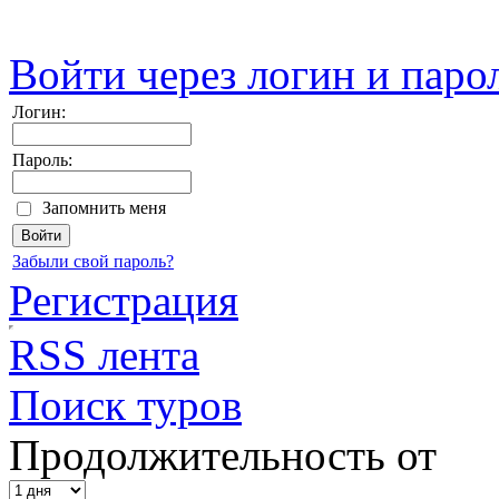
Войти через логин и паро
Логин:
Пароль:
Запомнить меня
Забыли свой пароль?
Регистрация
RSS лента
Поиск туров
Продолжительность от