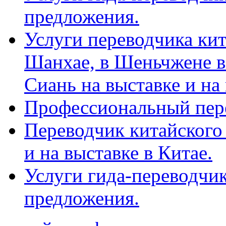
предложения.
Услуги переводчика кит
Шанхае, в Шеньчжене в
Сиань на выставке и на
Профессиональный пер
Переводчик китайского 
и на выставке в Китае.
Услуги гида-переводчи
предложения.