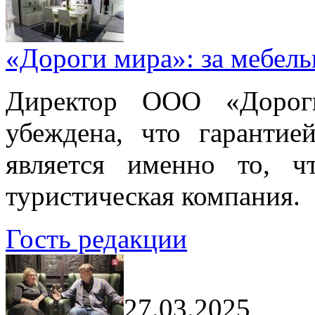
«Дороги мира»: за мебел
Директор ООО «Дорог
убеждена, что гарантие
является именно то, ч
туристическая компания.
Гость редакции
27.03.2025