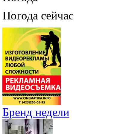
Погода сейчас
Бренд недели