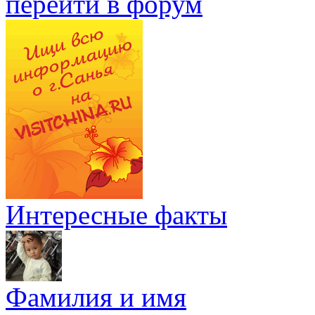
перейти в форум
Интересные факты
Фамилия и имя