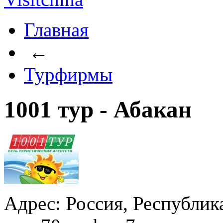
Главная
←
Турфирмы
1001 тур - Абакан
Адрес: Россия, Республика