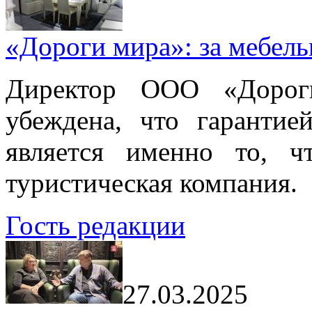
«Дороги мира»: за мебел
Директор ООО «Дорог
убеждена, что гарантие
является именно то, ч
туристическая компания.
Гость редакции
27.03.2025