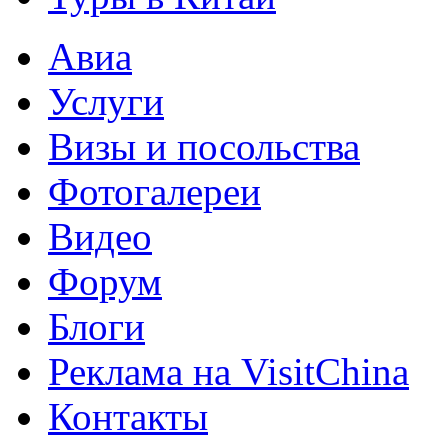
Авиа
Услуги
Визы и посольства
Фотогалереи
Видео
Форум
Блоги
Реклама на VisitChina
Контакты