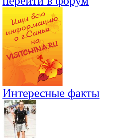
перейти в форум
Интересные факты