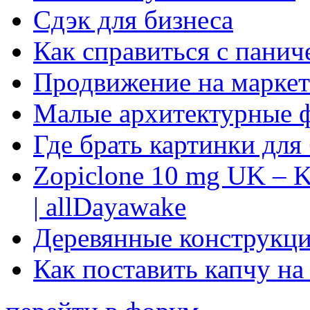
Сдэк для бизнеса
Как справиться с панич
Продвижение на маркет
Малые архитектурные 
Где брать картинки для
Zopiclone 10 mg UK – K
| allDayawake
Деревянные конструкци
Как поставить капчу на