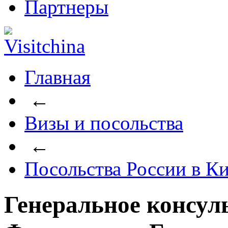
Партнеры
Главная
←
Визы и посольства
←
Посольства России в Ки
Генеральное консул