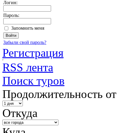
Логин:
Пароль:
Запомнить меня
Забыли свой пароль?
Регистрация
RSS лента
Поиск туров
Продолжительность от
Откуда
Куда