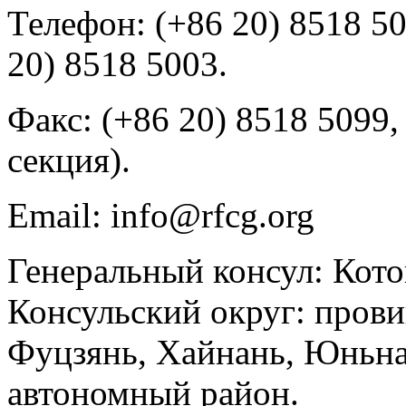
Телефон: (+86 20) 8518 50
20) 8518 5003.
Факс: (+86 20) 8518 5099,
секция).
Email: info@rfcg.org
Генеральный консул: Кото
Консульский округ: прови
Фуцзянь, Хайнань, Юньна
автономный район.