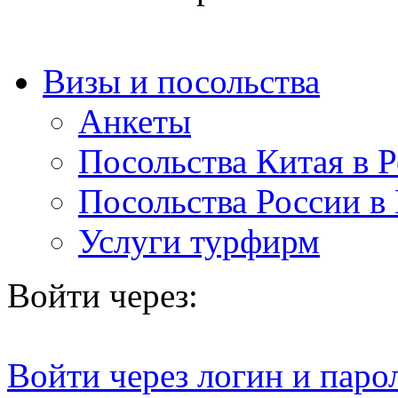
Визы и посольства
Анкеты
Посольства Китая в 
Посольства России в
Услуги турфирм
Войти через:
Войти через логин и паро