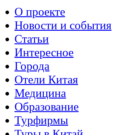
О проекте
Новости и события
Статьи
Интересное
Города
Отели Китая
Медицина
Образование
Турфирмы
Туры в Китай