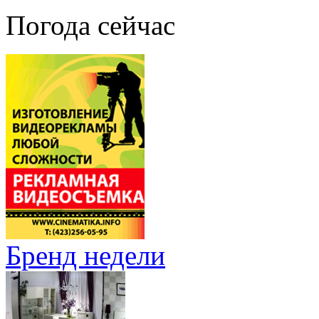
Погода сейчас
Бренд недели