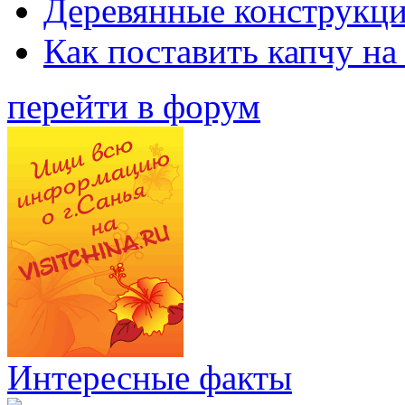
Деревянные конструкци
Как поставить капчу на
перейти в форум
Интересные факты