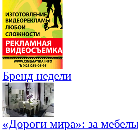
Бренд недели
«Дороги мира»: за мебел