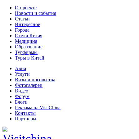
О проекте
Новости и события
Статьи
Интересное
Города
Отели Китая
Медицина
Образование
Турфирмы
Туры в Китай
Авиа
Услуги
Визы и посольства
Фотогалереи
Видео
Форум
Блоги
Реклама на VisitChina
Контакты
Партнеры