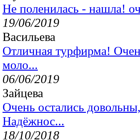
Не поленилась - нашла! оч
19/06/2019
Васильева
Отличная турфирма! Очен
моло...
06/06/2019
Зайцева
Очень остались довольны
Надёжнос...
18/10/2018