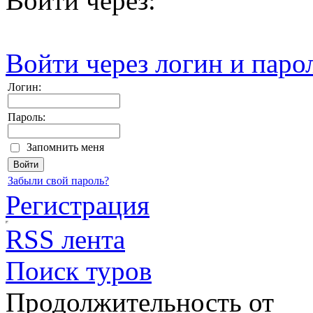
Войти через:
Войти через логин и паро
Логин:
Пароль:
Запомнить меня
Забыли свой пароль?
Регистрация
RSS лента
Поиск туров
Продолжительность от