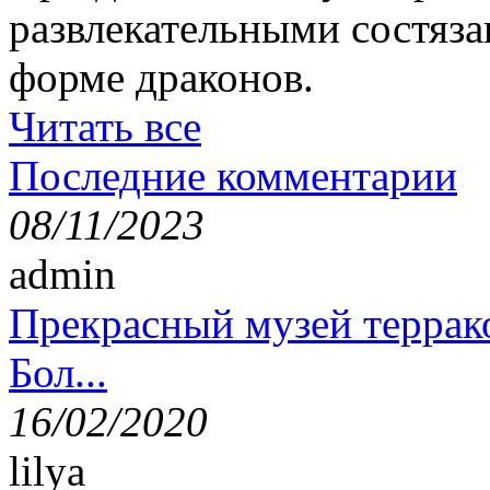
развлекательными состяза
форме драконов.
Читать все
Последние комментарии
08/11/2023
admin
Прекрасный музей террак
Бол...
16/02/2020
lilya