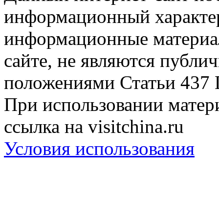
информационный характер
информационные материа
сайте, не являются публи
положениями Статьи 437 
При использовании матери
ссылка на visitchina.ru
Условия использования