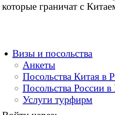
которые граничат с Китае
Визы и посольства
Анкеты
Посольства Китая в 
Посольства России в
Услуги турфирм