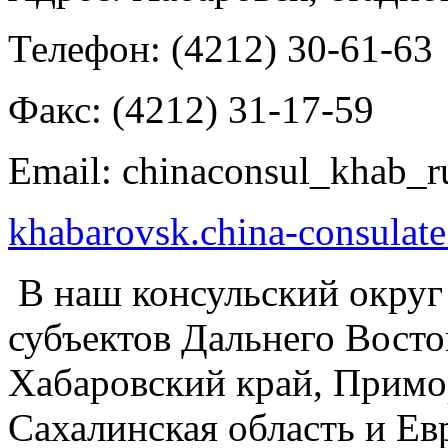
Телефон: (4212) 30-61-63
Факс: (4212) 31-17-59
Email: chinaconsul_khab_
khabarovsk.china-consulate
В наш консульский округ
субъектов Дальнего Восто
Хабаровский край, Примо
Сахалинская область и Ев