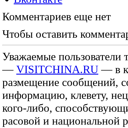
Комментариев еще нет
Чтобы оставить коммента
Уважаемые пользователи т
—
VISITCHINA.RU
— в к
размещение сообщений, 
информацию, клевету, нец
кого-либо, способствующ
расовой и национальной 