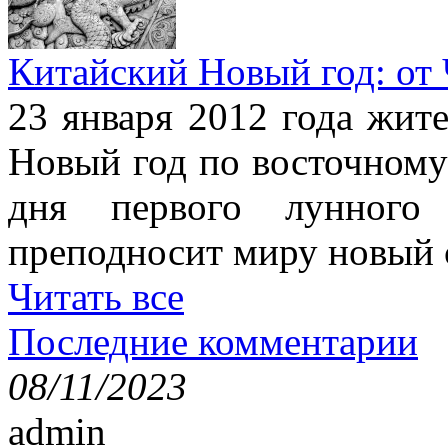
Китайский Новый год: от
23 января 2012 года жит
Новый год по восточному
дня первого лунного 
преподносит миру новый 
Читать все
Последние комментарии
08/11/2023
admin