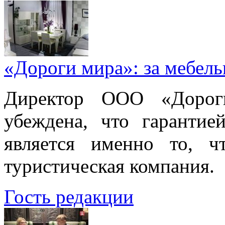
«Дороги мира»: за мебел
Директор ООО «Дорог
убеждена, что гарантие
является именно то, ч
туристическая компания.
Гость редакции