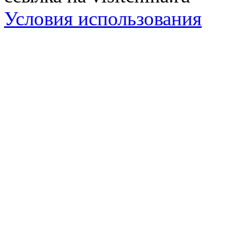
Условия использования