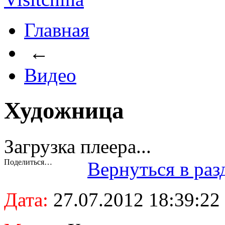
Главная
←
Видео
Художница
Загрузка плеера...
Поделиться…
Вернуться в раз
Дата:
27.07.2012 18:39:22