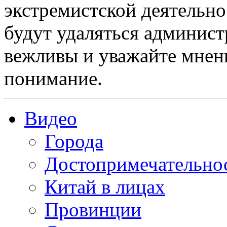
экстремистской деятельн
будут удаляться админист
вежливы и уважайте мнени
понимание.
Видео
Города
Достопримечательно
Китай в лицах
Провинции