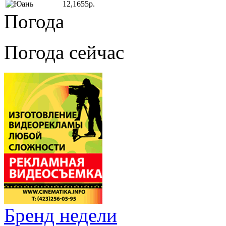
12,1655р.
Погода
Погода сейчас
Бренд недели