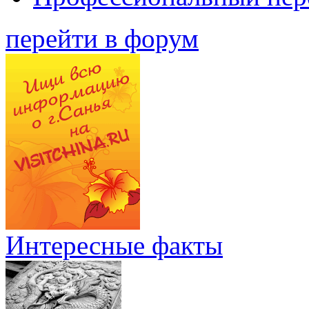
перейти в форум
Интересные факты