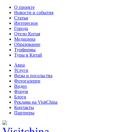
О проекте
Новости и события
Статьи
Интересное
Города
Отели Китая
Медицина
Образование
Турфирмы
Туры в Китай
Авиа
Услуги
Визы и посольства
Фотогалереи
Видео
Форум
Блоги
Реклама на VisitChina
Контакты
Партнеры