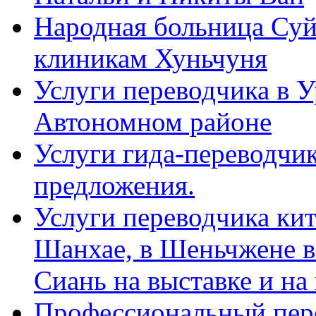
Народная больница Суй
клиникам Хуньчуня
Услуги переводчика в 
Автономном районе
Услуги гида-переводчик
предложения.
Услуги переводчика кит
Шанхае, в Шеньчжене в
Сиань на выставке и на
Профессиональный пер