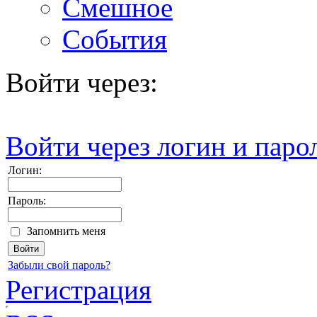
Смешное
События
Войти через:
Войти через логин и паро
Логин:
Пароль:
Запомнить меня
Забыли свой пароль?
Регистрация