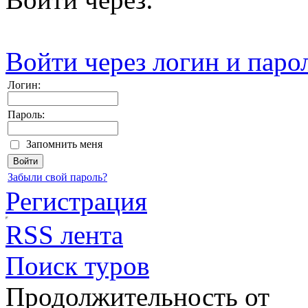
Войти через логин и паро
Логин:
Пароль:
Запомнить меня
Забыли свой пароль?
Регистрация
RSS лента
Поиск туров
Продолжительность от