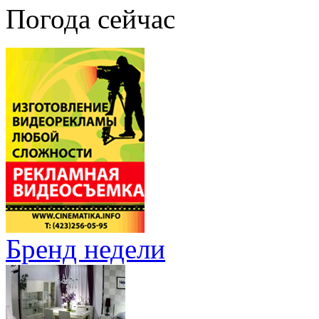
Погода сейчас
Бренд недели