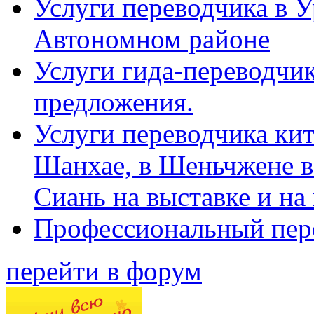
Услуги переводчика в 
Автономном районе
Услуги гида-переводчик
предложения.
Услуги переводчика кит
Шанхае, в Шеньчжене в
Сиань на выставке и на
Профессиональный пер
перейти в форум