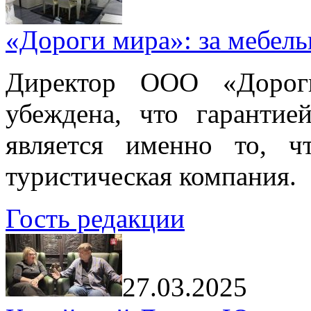
«Дороги мира»: за мебел
Директор ООО «Дорог
убеждена, что гарантие
является именно то, ч
туристическая компания.
Гость редакции
27.03.2025