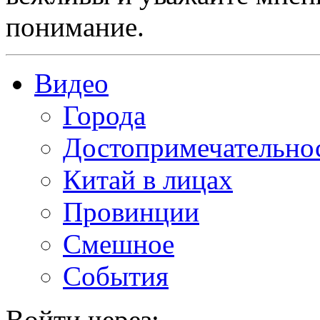
понимание.
Видео
Города
Достопримечательно
Китай в лицах
Провинции
Смешное
События
Войти через: