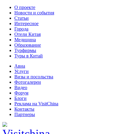
О проекте
Новости и события
Статьи
Интересное
Города
Отели Китая
Медицина
Образование
Турфирмы
Туры в Китай
Авиа
Услуги
Визы и посольства
Фотогалереи
Видео
Форум
Блоги
Реклама на VisitChina
Контакты
Партнеры