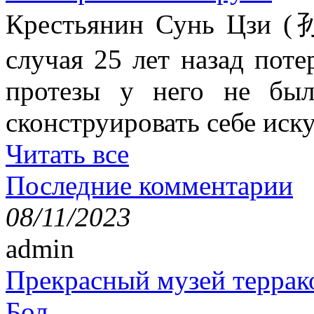
Крестьянин Сунь Цзи (
случая 25 лет назад поте
протезы у него не был
сконструировать себе иск
Читать все
Последние комментарии
08/11/2023
admin
Прекрасный музей террак
Бол...