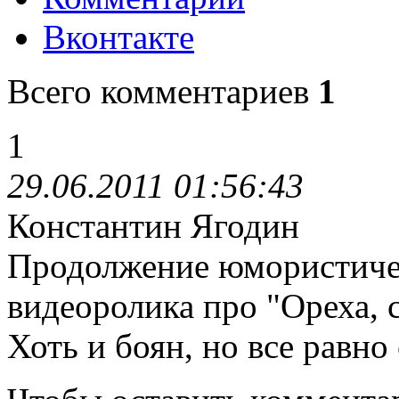
Вконтакте
Всего комментариев
1
1
29.06.2011 01:56:43
Константин Ягодин
Продолжение юмористичес
видеоролика про "Ореха, с
Хоть и боян, но все равно