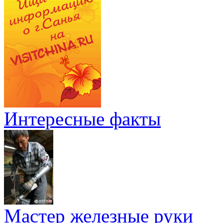
Интересные факты
Мастер железные руки