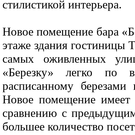
стилистикой интерьера.
Новое помещение бара «Б
этаже здания гостиницы Т
самых оживленных ули
«Березку» легко по в
расписанному березами
Новое помещение имеет
сравнению с предыдущим
большее количество посет