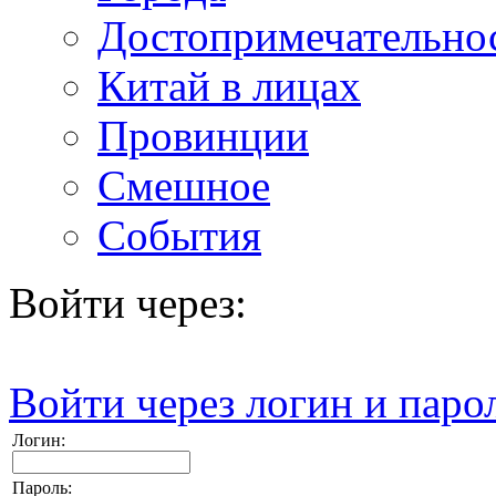
Достопримечательно
Китай в лицах
Провинции
Смешное
События
Войти через:
Войти через логин и паро
Логин:
Пароль: