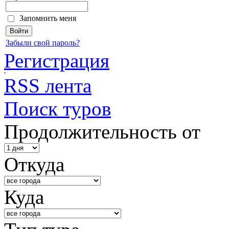
Запомнить меня
Забыли свой пароль?
Регистрация
RSS лента
Поиск туров
Продолжительность от
Откуда
Куда