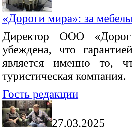
«Дороги мира»: за мебел
Директор ООО «Дорог
убеждена, что гарантие
является именно то, ч
туристическая компания.
Гость редакции
27.03.2025