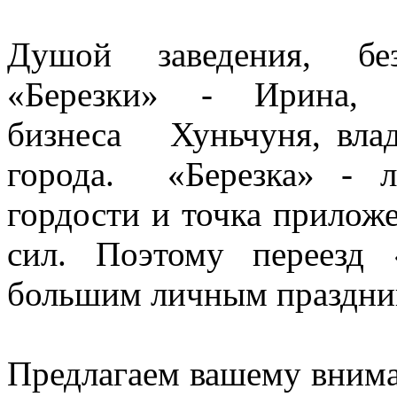
Душой заведения, без
«Березки» - Ирина, п
бизнеса Хуньчуня, влад
города. «Березка» - 
гордости и точка прилож
сил. Поэтому переезд 
большим личным праздник
Предлагаем вашему вним