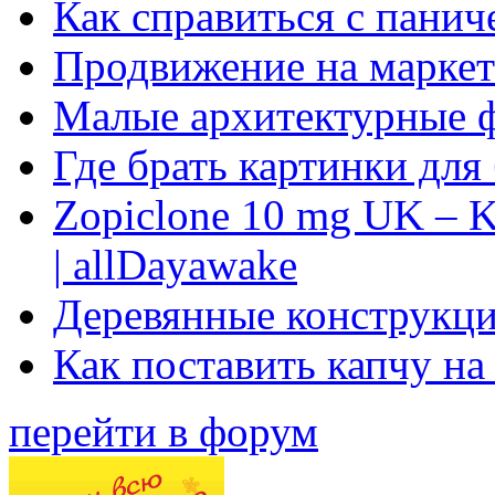
Как справиться с панич
Продвижение на маркет
Малые архитектурные 
Где брать картинки для
Zopiclone 10 mg UK – K
| allDayawake
Деревянные конструкци
Как поставить капчу на
перейти в форум