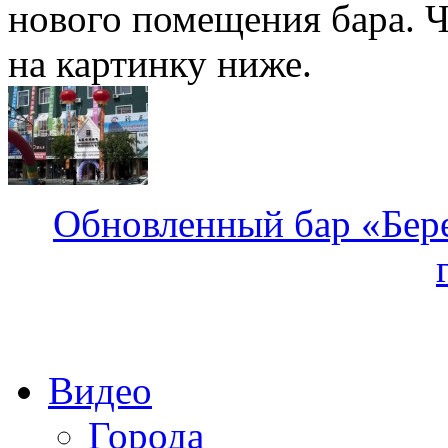
нового помещения бара. Ч
на картинку ниже.
Обновленный бар «Бере
Видео
Города