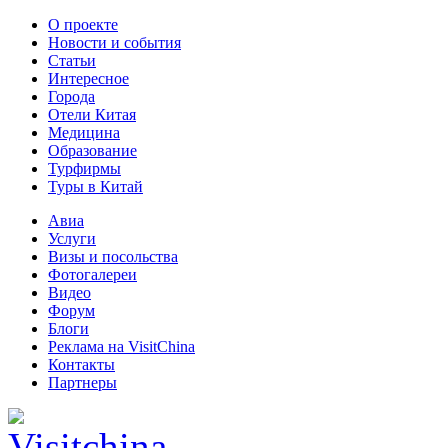
О проекте
Новости и события
Статьи
Интересное
Города
Отели Китая
Медицина
Образование
Турфирмы
Туры в Китай
Авиа
Услуги
Визы и посольства
Фотогалереи
Видео
Форум
Блоги
Реклама на VisitChina
Контакты
Партнеры