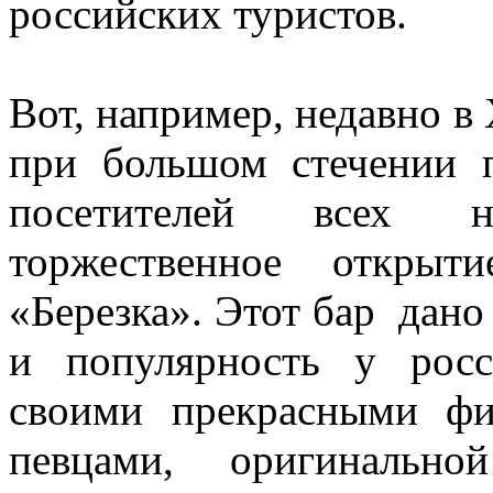
российских туристов.
Вот, например, недавно в
при большом стечении 
посетителей всех на
торжественное открыт
«Березка». Этот бар дано
и популярность у росс
своими прекрасными ф
певцами, оригинальн