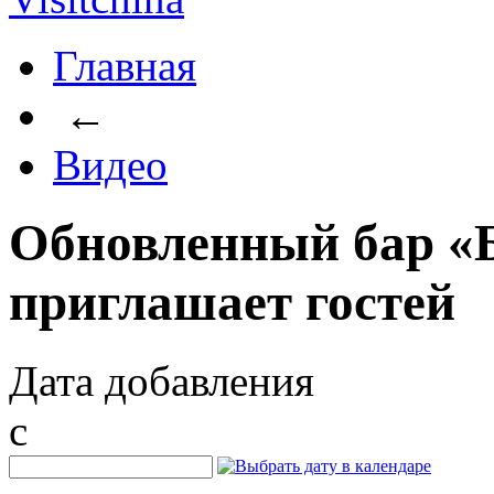
Главная
←
Видео
Обновленный бар «Б
приглашает гостей
Дата добавления
c