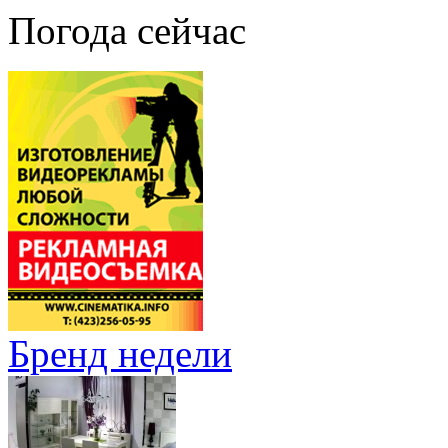
Погода сейчас
Бренд недели