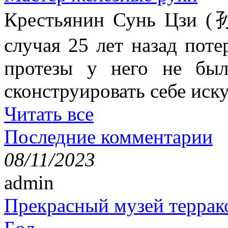
Крестьянин Сунь Цзи (
случая 25 лет назад поте
протезы у него не был
сконструировать себе иск
Читать все
Последние комментарии
08/11/2023
admin
Прекрасный музей террак